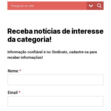
Receba notícias de interesse
da categoria!
Informação confiável é no Sindicato, cadastre-se para
receber informações!
Nome
*
Email
*