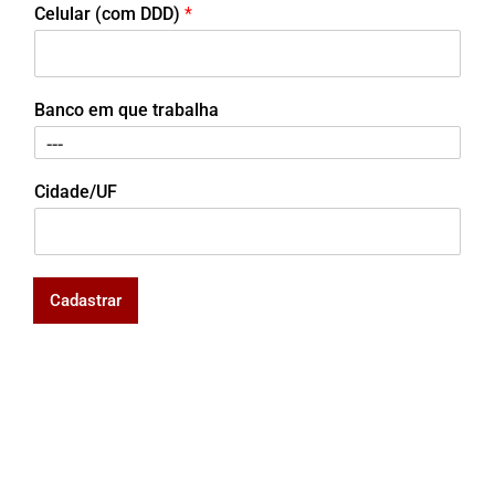
Celular (com DDD)
*
Banco em que trabalha
Cidade/UF
Cadastrar