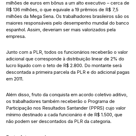
milhões de euros em bônus a um alto executivo – cerca de
R$ 136 milhões, o que equivale a 19 prêmios de R$ 7,5
milhões da Mega Sena. Os trabalhadores brasileiros são os
maiores responsáveis pelo desempenho mundial do banco
espanhol. Assim, deveriam ser mais valorizados pela
empresa.
Junto com a PLR, todos os funcionários receberão o valor
adicional que corresponde à distribuição linear de 2% do
lucro líquido com o teto de R$ 2.800. Do montante será
descontada a primeira parcela da PLR e do adicional pagas
em 2011.
Além disso, fruto da conquista em acordo coletivo aditivo,
os trabalhadores também receberão o Programa de
Participação nos Resultados Santander (PPRS) cujo valor
mínimo destinado a cada funcionário é de R$ 1.500, que
não podem ser descontados da PLR da categoria.