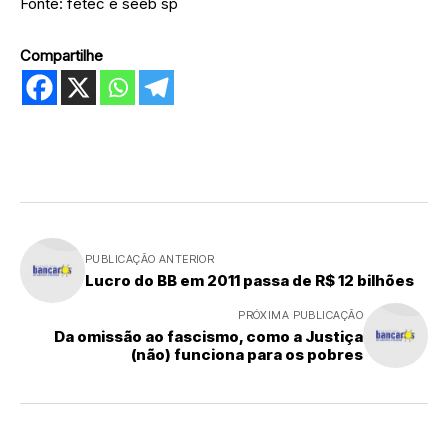
Fonte: fetec e seeb sp
Compartilhe
PUBLICAÇÃO ANTERIOR
Lucro do BB em 2011 passa de R$ 12 bilhões
PRÓXIMA PUBLICAÇÃO
Da omissão ao fascismo, como a Justiça
(não) funciona para os pobres