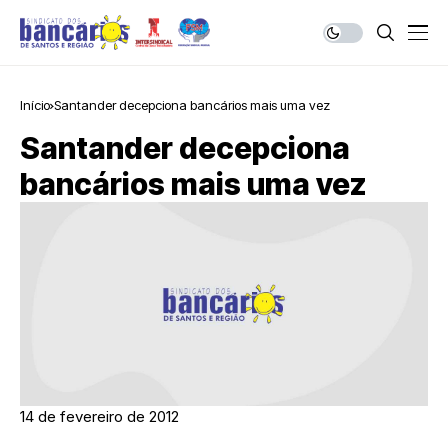
Início
Santander decepciona bancários mais uma vez
Santander decepciona
bancários mais uma vez
14 de fevereiro de 2012