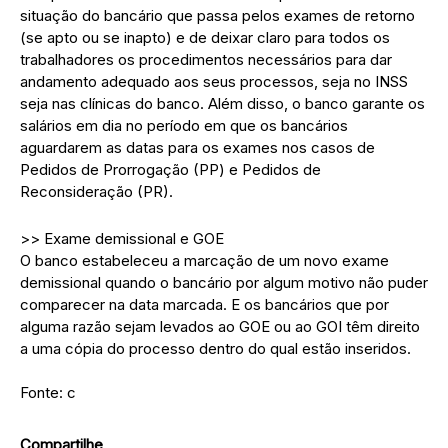
situação do bancário que passa pelos exames de retorno
(se apto ou se inapto) e de deixar claro para todos os
trabalhadores os procedimentos necessários para dar
andamento adequado aos seus processos, seja no INSS
seja nas clínicas do banco. Além disso, o banco garante os
salários em dia no período em que os bancários
aguardarem as datas para os exames nos casos de
Pedidos de Prorrogação (PP) e Pedidos de
Reconsideração (PR).
>> Exame demissional e GOE
O banco estabeleceu a marcação de um novo exame
demissional quando o bancário por algum motivo não puder
comparecer na data marcada. E os bancários que por
alguma razão sejam levados ao GOE ou ao GOI têm direito
a uma cópia do processo dentro do qual estão inseridos.
Fonte: c
Compartilhe