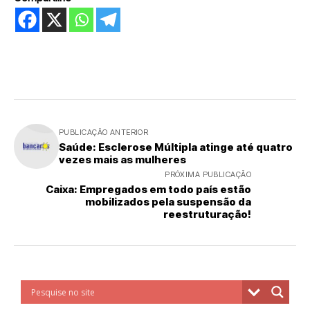
PUBLICAÇÃO ANTERIOR
Saúde: Esclerose Múltipla atinge até quatro
vezes mais as mulheres
PRÓXIMA PUBLICAÇÃO
Caixa: Empregados em todo país estão
mobilizados pela suspensão da
reestruturação!