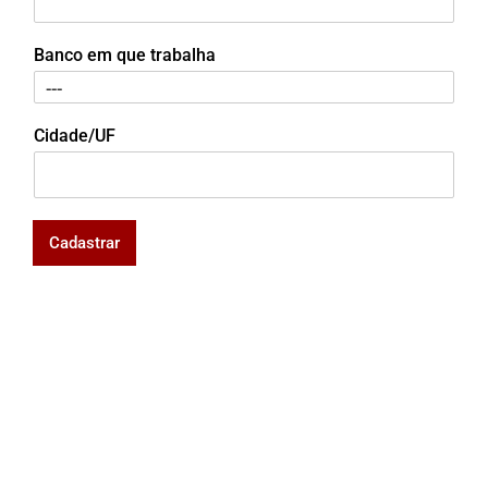
Banco em que trabalha
Cidade/UF
Cadastrar