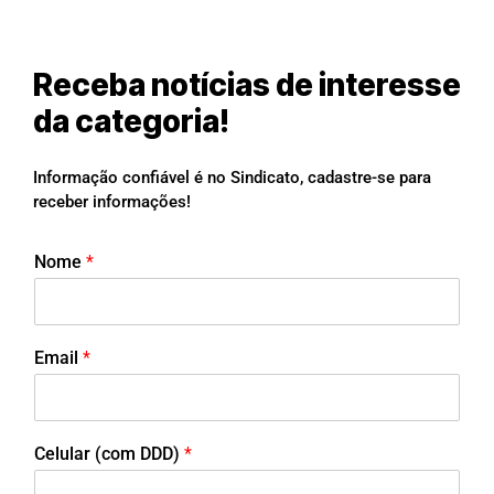
Receba notícias de interesse
da categoria!
Informação confiável é no Sindicato, cadastre-se para
receber informações!
Nome
*
Email
*
Celular (com DDD)
*