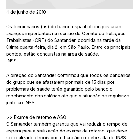
4 de junho de 2010
Os funcionários (as) do banco espanhol conquistaram
avanços importantes na reunião do Comitê de Relações
Trabalhistas (CRT) do Santander, ocorrida na tarde da
última quarta-feira, dia 2, em São Paulo. Entre os principais
pontos, estão conquistas na área de saúde.
INSS
A direção do Santander confirmou que todos os bancários
do grupo que se afastarem por mais de 15 dias por
problemas de saúde terão garantido pelo banco o
recebimento dos salários até que a situação se regularize
junto ao INSS.
>> Exame de retorno e ASO
O Santander também garantiu que vai reduzir o tempo de
espera para a realização do exame de retorno, que deve
ser realizado depois que o bancário recebe alta do INSS –