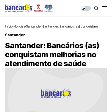
Início
Notícias
Santander
Santander: Bancários (as) conquistam
melhorias no atendimento de saúde
Santander
Santander: Bancários (as)
conquistam melhorias no
atendimento de saúde