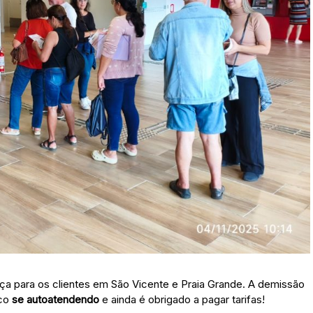
ança para os clientes em São Vicente e Praia Grande. A demissão
nco
se autoatendendo
e ainda é obrigado a pagar tarifas!