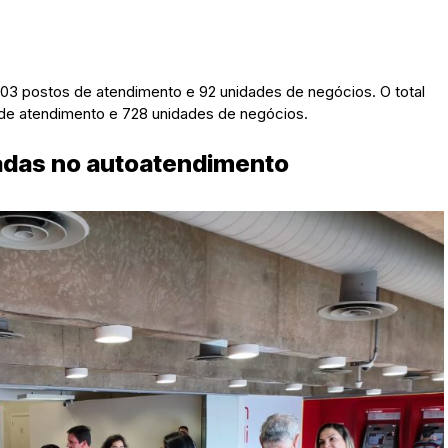
3 postos de atendimento e 92 unidades de negócios. O total
 de atendimento e 728 unidades de negócios.
radas no autoatendimento