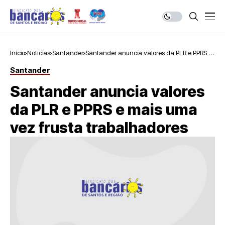
Início
Notícias
Santander
Santander anuncia valores da PLR e PPRS e
mais uma vez frusta trabalhadores
Santander
Santander anuncia valores
da PLR e PPRS e mais uma
vez frusta trabalhadores