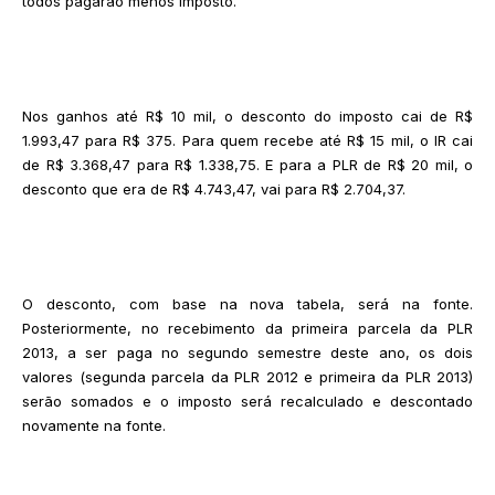
todos pagarão menos imposto.
Nos ganhos até R$ 10 mil, o desconto do imposto cai de R$
1.993,47 para R$ 375. Para quem recebe até R$ 15 mil, o IR cai
de R$ 3.368,47 para R$ 1.338,75. E para a PLR de R$ 20 mil, o
desconto que era de R$ 4.743,47, vai para R$ 2.704,37.
O desconto, com base na nova tabela, será na fonte.
Posteriormente, no recebimento da primeira parcela da PLR
2013, a ser paga no segundo semestre deste ano, os dois
valores (segunda parcela da PLR 2012 e primeira da PLR 2013)
serão somados e o imposto será recalculado e descontado
novamente na fonte.