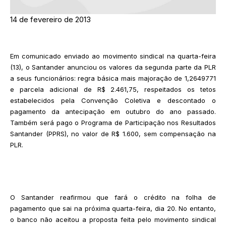
14 de fevereiro de 2013
Em comunicado enviado ao movimento sindical na quarta-feira
(13), o Santander anunciou os valores da segunda parte da PLR
a seus funcionários: regra básica mais majoração de 1,2649771
e parcela adicional de R$ 2.461,75, respeitados os tetos
estabelecidos pela Convenção Coletiva e descontado o
pagamento da antecipação em outubro do ano passado.
Também será pago o Programa de Participação nos Resultados
Santander (PPRS), no valor de R$ 1.600, sem compensação na
PLR.
O Santander reafirmou que fará o crédito na folha de
pagamento que sai na próxima quarta-feira, dia 20. No entanto,
o banco não aceitou a proposta feita pelo movimento sindical