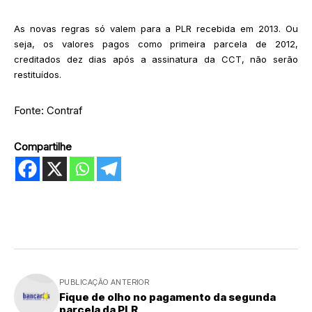
As novas regras só valem para a PLR recebida em 2013. Ou
seja, os valores pagos como primeira parcela de 2012,
creditados dez dias após a assinatura da CCT, não serão
restituídos.
Fonte: Contraf
Compartilhe
PUBLICAÇÃO ANTERIOR
Fique de olho no pagamento da segunda
parcela da PLR