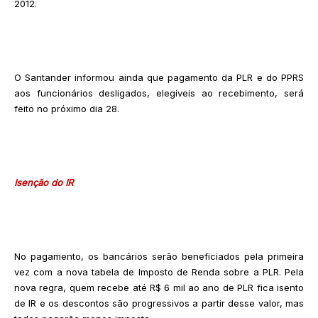
2012.
O Santander informou ainda que pagamento da PLR e do PPRS
aos funcionários desligados, elegíveis ao recebimento, será
feito no próximo dia 28.
Isenção do IR
No pagamento, os bancários serão beneficiados pela primeira
vez com a nova tabela de Imposto de Renda sobre a PLR. Pela
nova regra, quem recebe até R$ 6 mil ao ano de PLR fica isento
de IR e os descontos são progressivos a partir desse valor, mas