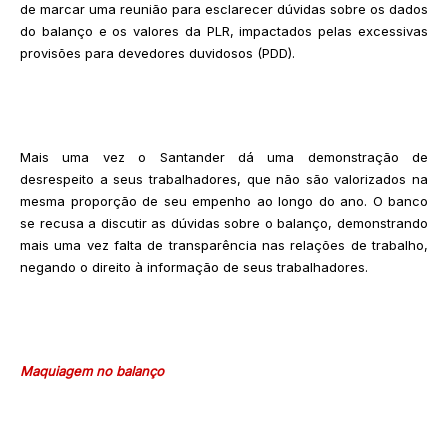
de marcar uma reunião para esclarecer dúvidas sobre os dados
do balanço e os valores da PLR, impactados pelas excessivas
provisões para devedores duvidosos (PDD).
Mais uma vez o Santander dá uma demonstração de
desrespeito a seus trabalhadores, que não são valorizados na
mesma proporção de seu empenho ao longo do ano. O banco
se recusa a discutir as dúvidas sobre o balanço, demonstrando
mais uma vez falta de transparência nas relações de trabalho,
negando o direito à informação de seus trabalhadores.
Maquiagem no balanço