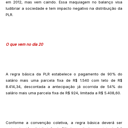
em 2012, mas vem caindo. Essa maquiagem no balanço visa
ludibriar a sociedade e tem impacto negativo na distribuição da
PLR.
O que vem no dia 20
A regra básica da PLR estabelece o pagamento de 90% do
salário mais uma parcela fixa de R$ 1.540 com teto de R$
8.414,34, descontada a antecipação já ocorrida de 54% do
salário mais uma parcela fixa de R$ 924, limitada a R$ 5.408,60.
Conforme a convenção coletiva, a regra básica deverá ser