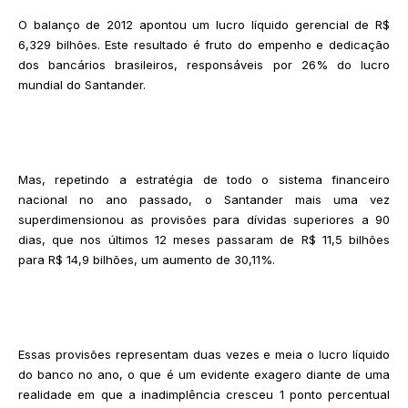
O balanço de 2012 apontou um lucro líquido gerencial de R$
6,329 bilhões. Este resultado é fruto do empenho e dedicação
dos bancários brasileiros, responsáveis por 26% do lucro
mundial do Santander.
Mas, repetindo a estratégia de todo o sistema financeiro
nacional no ano passado, o Santander mais uma vez
superdimensionou as provisões para dívidas superiores a 90
dias, que nos últimos 12 meses passaram de R$ 11,5 bilhões
para R$ 14,9 bilhões, um aumento de 30,11%.
Essas provisões representam duas vezes e meia o lucro líquido
do banco no ano, o que é um evidente exagero diante de uma
realidade em que a inadimplência cresceu 1 ponto percentual