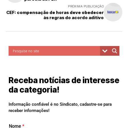
PRÓXIMA PUBLICAÇÃO
CEF: compensação de horas deve obedecer
às regras do acordo aditivo
Receba notícias de interesse
da categoria!
Informação confiável é no Sindicato, cadastre-se para
receber informações!
Nome
*