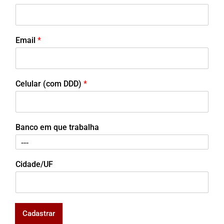
Email
*
Celular (com DDD)
*
Banco em que trabalha
Cidade/UF
Cadastrar