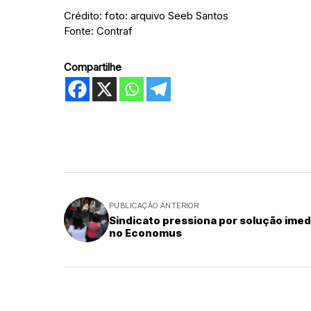
Crédito: foto: arquivo Seeb Santos
Fonte: Contraf
Compartilhe
PUBLICAÇÃO ANTERIOR
Sindicato pressiona por solução imed
no Economus