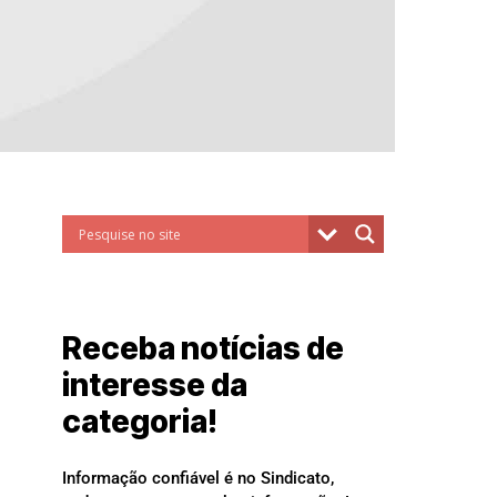
Receba notícias de
interesse da
categoria!
Informação confiável é no Sindicato,