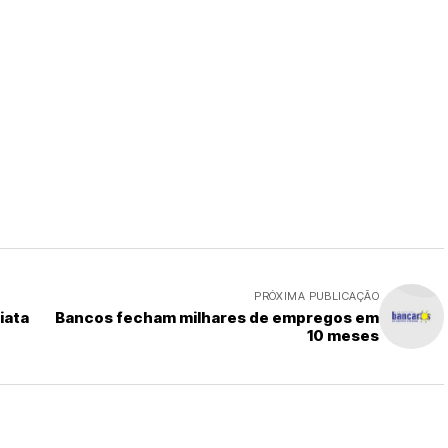
PRÓXIMA PUBLICAÇÃO
iata
Bancos fecham milhares de empregos em
10 meses