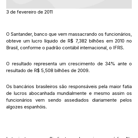
3 de fevereiro de 2011
O Santander, banco que vem massacrando os funcionários,
obteve um lucro líquido de R$ 7,382 bilhões em 2010 no
Brasil, conforme o padrão contábil internacional, o IFRS.
O resultado representa um crescimento de 34% ante o
resultado de R$ 5,508 bilhões de 2009.
Os bancários brasileiros são responsáveis pela maior fatia
de lucros abocanhada mundialmente e mesmo assim os
funcionários vem sendo assediados diariamente pelos
algozes espanhóis.