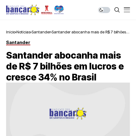
Início
Notícias
Santander
Santander abocanha mais de R$ 7 bilhões
em lucros e cresce 34% no Brasil
Santander
Santander abocanha mais
de R$ 7 bilhões em lucros e
cresce 34% no Brasil