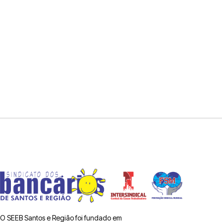
O SEEB Santos e Região foi fundado em