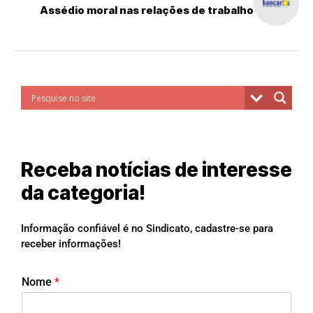
Assédio moral nas relações de trabalho
Receba notícias de interesse
da categoria!
Informação confiável é no Sindicato, cadastre-se para
receber informações!
Nome
*