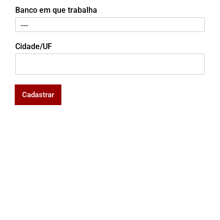
Banco em que trabalha
Cidade/UF
Cadastrar