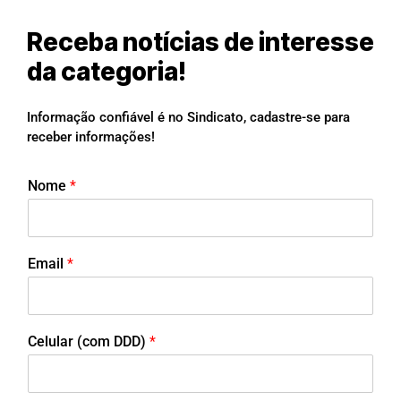
Receba notícias de interesse
da categoria!
Informação confiável é no Sindicato, cadastre-se para
receber informações!
Nome
*
Email
*
Celular (com DDD)
*