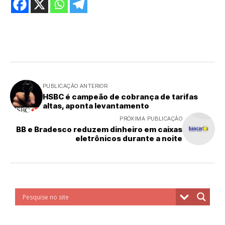
PUBLICAÇÃO ANTERIOR
HSBC é campeão de cobrança de tarifas
altas, aponta levantamento
PRÓXIMA PUBLICAÇÃO
BB e Bradesco reduzem dinheiro em caixas
eletrônicos durante a noite