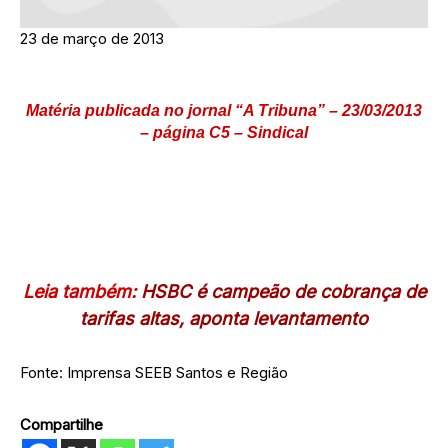
23 de março de 2013
Matéria publicada no jornal “A Tribuna” – 23/03/2013
– página C5 – Sindical
Leia também:
HSBC é campeão de cobrança de
tarifas altas, aponta levantamento
Fonte: Imprensa SEEB Santos e Região
Compartilhe