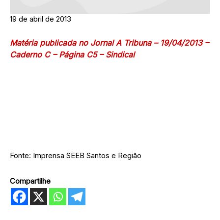
19 de abril de 2013
Matéria publicada no Jornal A Tribuna – 19/04/2013 –
Caderno C – Página C5 – Sindical
Fonte: Imprensa SEEB Santos e Região
Compartilhe