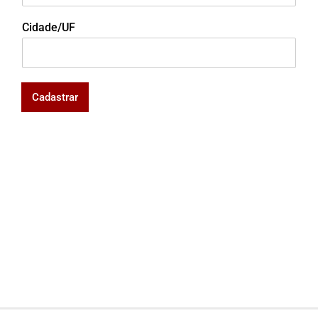
Cidade/UF
Cadastrar