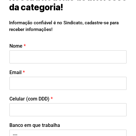
da categoria!
Informação confiável é no Sindicato, cadastre-se para
receber informações!
Nome
*
Email
*
Celular (com DDD)
*
Banco em que trabalha