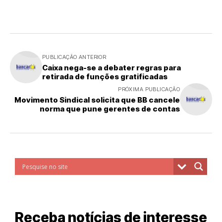
PUBLICAÇÃO ANTERIOR
Caixa nega-se a debater regras para
retirada de funções gratificadas
PRÓXIMA PUBLICAÇÃO
Movimento Sindical solicita que BB cancele
norma que pune gerentes de contas
Receba notícias de interesse