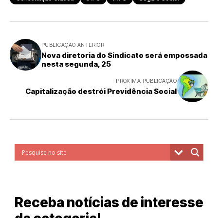
PUBLICAÇÃO ANTERIOR
Nova diretoria do Sindicato será empossada
nesta segunda, 25
PRÓXIMA PUBLICAÇÃO
Capitalização destrói Previdência Social
Receba notícias de interesse