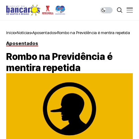
Início
Notícias
Aposentados
Rombo na Previdência é mentira repetida
Aposentados
Rombo na Previdência é
mentira repetida