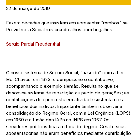
22 de março de 2019
Fazem décadas que insistem em apresentar “rombos” na
Previdência Social misturando alhos com bugalhos.
Sergio Pardal Freudenthal
O nosso sistema de Seguro Social, “nascido” com a Lei
Elói Chaves, em 1923, é compulsório e contributivo,
acompanhando o exemplo alemão. Resulta no que se
denomina sistema de repartição ou pacto de gerações; as
contribuições de quem está em atividade sustentam os
benefícios dos inativos. Importante também observar a
consolidação do Regime Geral, com a Lei Orgânica (LOPS)
em 1960 e a fusão dos IAPs no INPS em 1967. Os
servidores públicos ficaram fora do Regime Geral e suas
aposentadorias não eram benefícios mediante contribuição