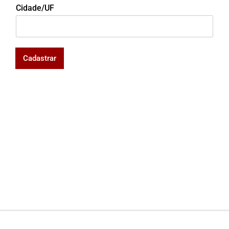
Cidade/UF
Cadastrar