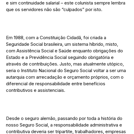
e sim continuidade salarial – este colunista sempre lembra
que os servidores não são “culpados” por isto.
Em 1988, com a Constituição Cidadã, foi criada a
Seguridade Social brasileira, um sistema híbrido, misto,
com Assistência Social e Saúde enquanto obrigações do
Estado e a Previdência Social seguindo obrigatória e
através de contribuições. Justo, mas atualmente utópico,
seria o Instituto Nacional do Seguro Social voltar a ser uma
autarquia com arrecadação e orçamento próprios, com o
diferencial de responsabilidade entre benefícios
contributivos e assistenciais.
Desde o seguro alemão, passando por toda a história do
nosso Seguro Social, a responsabilidade administrativa e
contributiva deveria ser tripartite, trabalhadores, empresas