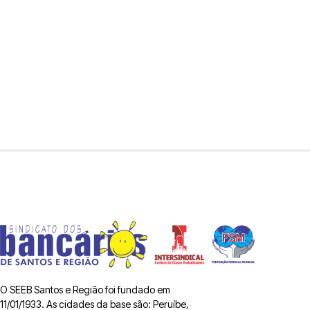
O SEEB Santos e Região foi fundado em
11/01/1933. As cidades da base são: Peruíbe,