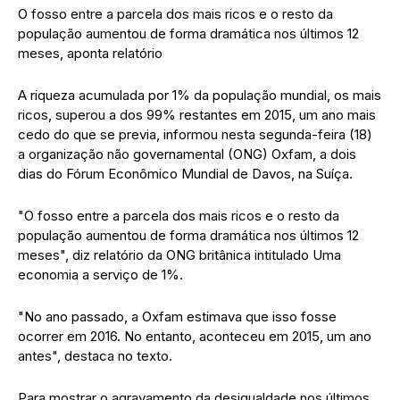
O fosso entre a parcela dos mais ricos e o resto da
população aumentou de forma dramática nos últimos 12
meses, aponta relatório
A riqueza acumulada por 1% da população mundial, os mais
ricos, superou a dos 99% restantes em 2015, um ano mais
cedo do que se previa, informou nesta segunda-feira (18)
a organização não governamental (ONG) Oxfam, a dois
dias do Fórum Econômico Mundial de Davos, na Suíça.
"O fosso entre a parcela dos mais ricos e o resto da
população aumentou de forma dramática nos últimos 12
meses", diz relatório da ONG britânica intitulado Uma
economia a serviço de 1%.
"No ano passado, a Oxfam estimava que isso fosse
ocorrer em 2016. No entanto, aconteceu em 2015, um ano
antes", destaca no texto.
Para mostrar o agravamento da desigualdade nos últimos