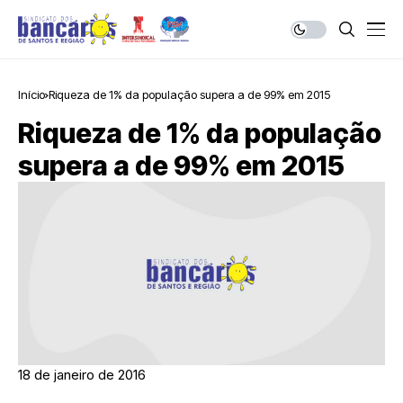
Início
Riqueza de 1% da população supera a de 99% em 2015
Riqueza de 1% da população
supera a de 99% em 2015
18 de janeiro de 2016