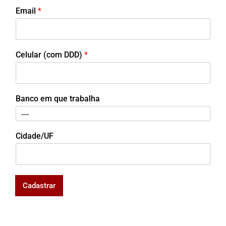
Email
*
Celular (com DDD)
*
Banco em que trabalha
Cidade/UF
Cadastrar