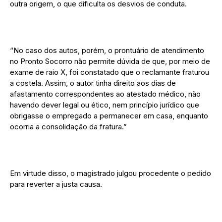
outra origem, o que dificulta os desvios de conduta.
“No caso dos autos, porém, o prontuário de atendimento
no Pronto Socorro não permite dúvida de que, por meio de
exame de raio X, foi constatado que o reclamante fraturou
a costela. Assim, o autor tinha direito aos dias de
afastamento correspondentes ao atestado médico, não
havendo dever legal ou ético, nem princípio jurídico que
obrigasse o empregado a permanecer em casa, enquanto
ocorria a consolidação da fratura.”
Em virtude disso, o magistrado julgou procedente o pedido
para reverter a justa causa.