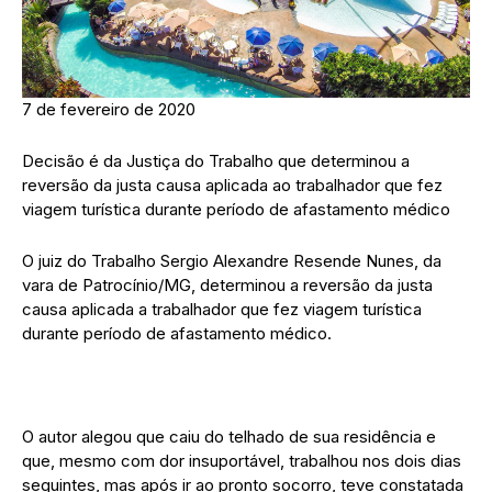
7 de fevereiro de 2020
Decisão é da Justiça do Trabalho que determinou a
reversão da justa causa aplicada ao trabalhador que fez
viagem turística durante período de afastamento médico
O juiz do Trabalho Sergio Alexandre Resende Nunes, da
vara de Patrocínio/MG, determinou a reversão da justa
causa aplicada a trabalhador que fez viagem turística
durante período de afastamento médico.
O autor alegou que caiu do telhado de sua residência e
que, mesmo com dor insuportável, trabalhou nos dois dias
seguintes, mas após ir ao pronto socorro, teve constatada