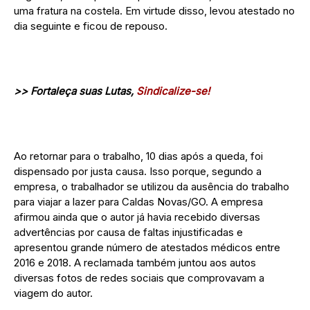
uma fratura na costela. Em virtude disso, levou atestado no
dia seguinte e ficou de repouso.
>> Fortaleça suas Lutas,
Sindicalize-se!
Ao retornar para o trabalho, 10 dias após a queda, foi
dispensado por justa causa. Isso porque, segundo a
empresa, o trabalhador se utilizou da ausência do trabalho
para viajar a lazer para Caldas Novas/GO. A empresa
afirmou ainda que o autor já havia recebido diversas
advertências por causa de faltas injustificadas e
apresentou grande número de atestados médicos entre
2016 e 2018. A reclamada também juntou aos autos
diversas fotos de redes sociais que comprovavam a
viagem do autor.