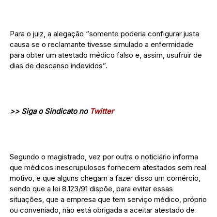
Para o juiz, a alegação “somente poderia configurar justa
causa se o reclamante tivesse simulado a enfermidade
para obter um atestado médico falso e, assim, usufruir de
dias de descanso indevidos”.
>> Siga o Sindicato no
Twitter
Segundo o magistrado, vez por outra o noticiário informa
que médicos inescrupulosos fornecem atestados sem real
motivo, e que alguns chegam a fazer disso um comércio,
sendo que a lei 8.123/91 dispõe, para evitar essas
situações, que a empresa que tem serviço médico, próprio
ou conveniado, não está obrigada a aceitar atestado de