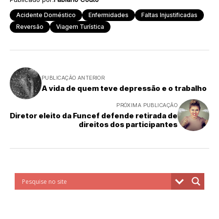
Acidente Doméstico
Enfermidades
Faltas Injustificadas
Reversão
Viagem Turística
PUBLICAÇÃO ANTERIOR
A vida de quem teve depressão e o trabalho
PRÓXIMA PUBLICAÇÃO
Diretor eleito da Funcef defende retirada de
direitos dos participantes