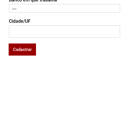
Cidade/UF
Cadastrar