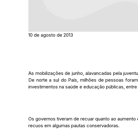
10 de agosto de 2013
As mobilizações de junho, alavancadas pela juventu
De norte a sul do País, milhões de pessoas foram à
investimentos na saúde e educação públicas, entre o
Os governos tiveram de recuar quanto ao aumento 
recuos em algumas pautas conservadoras.