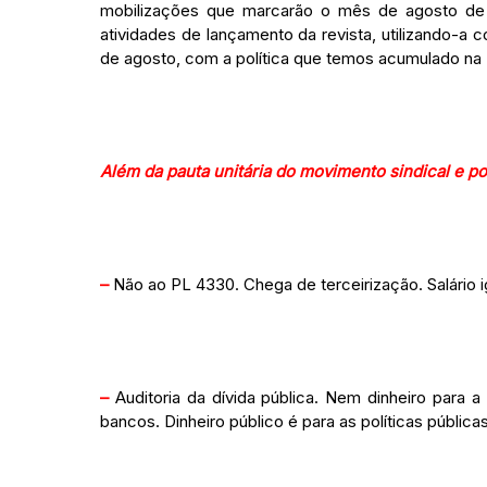
mobilizações que marcarão o mês de agosto de 
atividades de lançamento da revista, utilizando-a 
de agosto, com a política que temos acumulado n
Além da pauta unitária do movimento sindical e po
–
Não ao PL 4330. Chega de terceirização. Salário ig
–
Auditoria da dívida pública. Nem dinheiro para 
bancos. Dinheiro público é para as políticas públicas