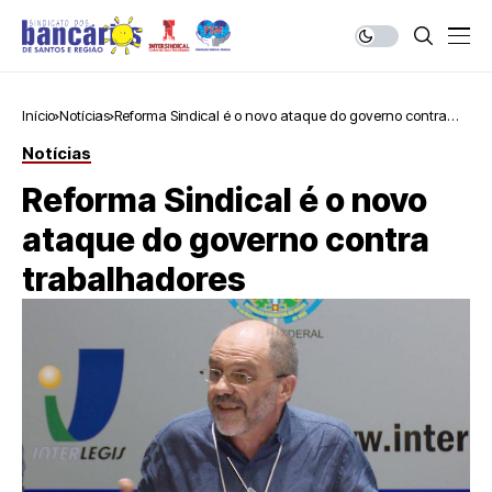
Início
Notícias
Reforma Sindical é o novo ataque do governo contra
trabalhadores
Notícias
Reforma Sindical é o novo
ataque do governo contra
trabalhadores