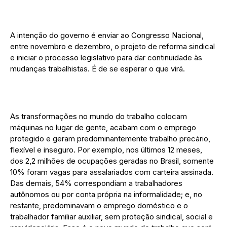
A intenção do governo é enviar ao Congresso Nacional,
entre novembro e dezembro, o projeto de reforma sindical
e iniciar o processo legislativo para dar continuidade às
mudanças trabalhistas. É de se esperar o que virá.
As transformações no mundo do trabalho colocam
máquinas no lugar de gente, acabam com o emprego
protegido e geram predominantemente trabalho precário,
flexível e inseguro. Por exemplo, nos últimos 12 meses,
dos 2,2 milhões de ocupações geradas no Brasil, somente
10% foram vagas para assalariados com carteira assinada.
Das demais, 54% correspondiam a trabalhadores
autônomos ou por conta própria na informalidade; e, no
restante, predominavam o emprego doméstico e o
trabalhador familiar auxiliar, sem proteção sindical, social e