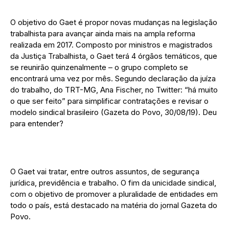
O objetivo do Gaet é propor novas mudanças na legislação
trabalhista para avançar ainda mais na ampla reforma
realizada em 2017. Composto por ministros e magistrados
da Justiça Trabalhista, o Gaet terá 4 órgãos temáticos, que
se reunirão quinzenalmente – o grupo completo se
encontrará uma vez por mês. Segundo declaração da juíza
do trabalho, do TRT-MG, Ana Fischer, no Twitter: “há muito
o que ser feito” para simplificar contratações e revisar o
modelo sindical brasileiro (Gazeta do Povo, 30/08/19). Deu
para entender?
O Gaet vai tratar, entre outros assuntos, de segurança
jurídica, previdência e trabalho. O fim da unicidade sindical,
com o objetivo de promover a pluralidade de entidades em
todo o país, está destacado na matéria do jornal Gazeta do
Povo.