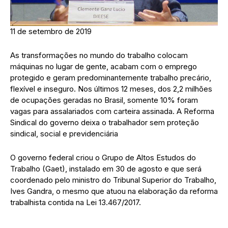
11 de setembro de 2019
As transformações no mundo do trabalho colocam
máquinas no lugar de gente, acabam com o emprego
protegido e geram predominantemente trabalho precário,
flexível e inseguro. Nos últimos 12 meses, dos 2,2 milhões
de ocupações geradas no Brasil, somente 10% foram
vagas para assalariados com carteira assinada. A Reforma
Sindical do governo deixa o trabalhador sem proteção
sindical, social e previdenciária
O governo federal criou o Grupo de Altos Estudos do
Trabalho (Gaet), instalado em 30 de agosto e que será
coordenado pelo ministro do Tribunal Superior do Trabalho,
Ives Gandra, o mesmo que atuou na elaboração da reforma
trabalhista contida na Lei 13.467/2017.