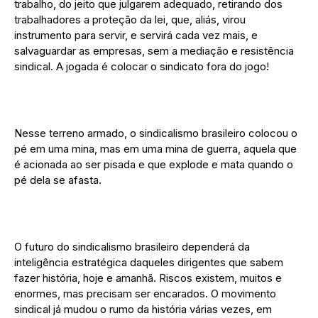
trabalho, do jeito que julgarem adequado, retirando dos
trabalhadores a proteção da lei, que, aliás, virou
instrumento para servir, e servirá cada vez mais, e
salvaguardar as empresas, sem a mediação e resistência
sindical. A jogada é colocar o sindicato fora do jogo!
Nesse terreno armado, o sindicalismo brasileiro colocou o
pé em uma mina, mas em uma mina de guerra, aquela que
é acionada ao ser pisada e que explode e mata quando o
pé dela se afasta.
O futuro do sindicalismo brasileiro dependerá da
inteligência estratégica daqueles dirigentes que sabem
fazer história, hoje e amanhã. Riscos existem, muitos e
enormes, mas precisam ser encarados. O movimento
sindical já mudou o rumo da história várias vezes, em