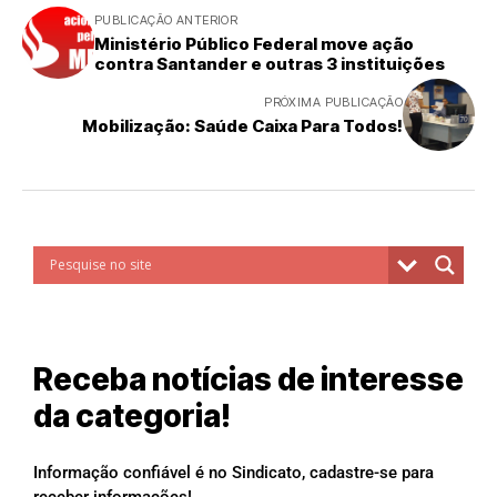
PUBLICAÇÃO ANTERIOR
Ministério Público Federal move ação
contra Santander e outras 3 instituições
PRÓXIMA PUBLICAÇÃO
Mobilização: Saúde Caixa Para Todos!
Receba notícias de interesse
da categoria!
Informação confiável é no Sindicato, cadastre-se para
receber informações!