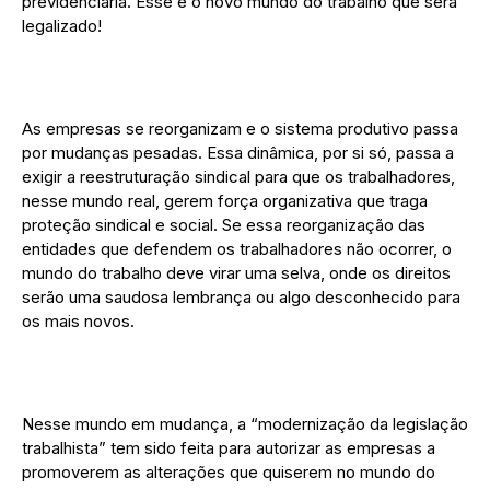
previdenciária. Esse é o novo mundo do trabalho que será
legalizado!
As empresas se reorganizam e o sistema produtivo passa
por mudanças pesadas. Essa dinâmica, por si só, passa a
exigir a reestruturação sindical para que os trabalhadores,
nesse mundo real, gerem força organizativa que traga
proteção sindical e social. Se essa reorganização das
entidades que defendem os trabalhadores não ocorrer, o
mundo do trabalho deve virar uma selva, onde os direitos
serão uma saudosa lembrança ou algo desconhecido para
os mais novos.
Nesse mundo em mudança, a “modernização da legislação
trabalhista” tem sido feita para autorizar as empresas a
promoverem as alterações que quiserem no mundo do