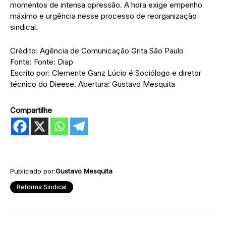
momentos de intensa opressão. A hora exige empenho
máximo e urgência nesse processo de reorganização
sindical.
Crédito: Agência de Comunicação Grita São Paulo
Fonte: Fonte: Diap
Escrito por: Clemente Ganz Lúcio é Sociólogo e diretor
técnico do Dieese. Abertura: Gustavo Mesquita
Compartilhe
Publicado por:
Gustavo Mesquita
Reforma Sindical