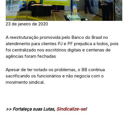
23 de janeiro de 2020
A reestruturação promovida pelo Banco do Brasil no
atendimento para clientes PJ e PF prejudica a todos, pois
foi centralizado nos escritórios digitais e centenas de
agências foram fechadas
Apesar de ter notado os problemas, o BB continua
sacrificando os funcionários e não negocia com o
movimento sindical.
>> Fortaleça suas Lutas,
Sindicalize-se
!