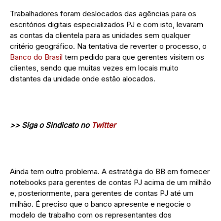
Trabalhadores foram deslocados das agências para os
escritórios digitais especializados PJ e com isto, levaram
as contas da clientela para as unidades sem qualquer
critério geográfico. Na tentativa de reverter o processo, o
Banco do Brasil
tem pedido para que gerentes visitem os
clientes, sendo que muitas vezes em locais muito
distantes da unidade onde estão alocados.
>> Siga o Sindicato no
Twitter
Ainda tem outro problema. A estratégia do BB em fornecer
notebooks para gerentes de contas PJ acima de um milhão
e, posteriormente, para gerentes de contas PJ até um
milhão. É preciso que o banco apresente e negocie o
modelo de trabalho com os representantes dos