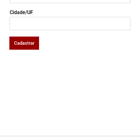
Cidade/UF
Cadastrar