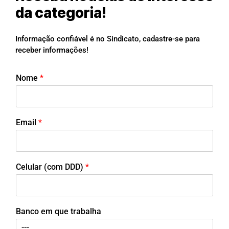
da categoria!
Informação confiável é no Sindicato, cadastre-se para
receber informações!
Nome
*
Email
*
Celular (com DDD)
*
Banco em que trabalha