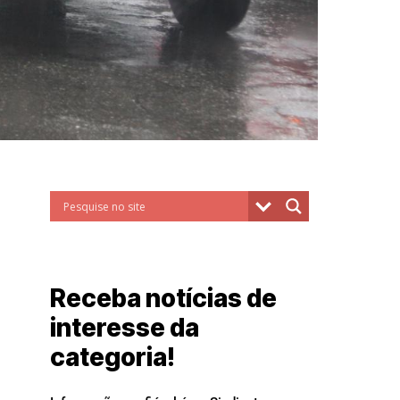
Receba notícias de
interesse da
categoria!