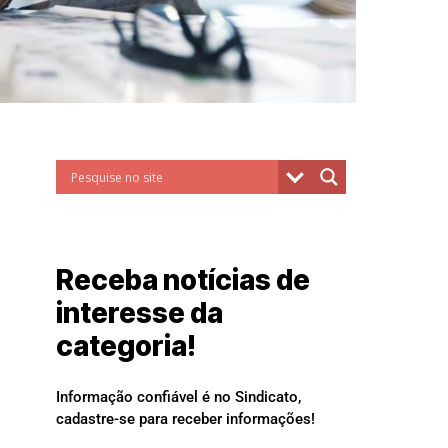
Receba notícias de
interesse da
categoria!
Informação confiável é no Sindicato,
cadastre-se para receber informações!