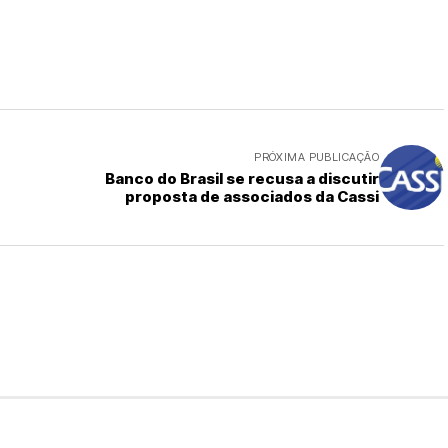
PRÓXIMA PUBLICAÇÃO
Banco do Brasil se recusa a discutir
proposta de associados da Cassi