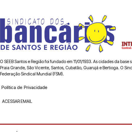
O SEEB Santos e Região foi fundado em 11/01/1933. As cidades da base
Praia Grande, São Vicente, Santos, Cubatão, Guarujá e Bertioga. O Sindic
Federação Sindical Mundial (FSM).
Política de Privacidade
ACESSAR EMAIL