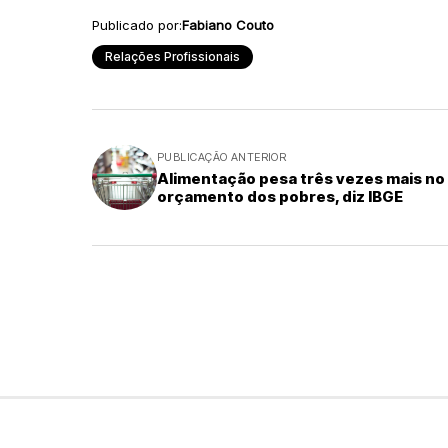
Publicado por:
Fabiano Couto
Relações Profissionais
PUBLICAÇÃO ANTERIOR
Alimentação pesa três vezes mais no
orçamento dos pobres, diz IBGE