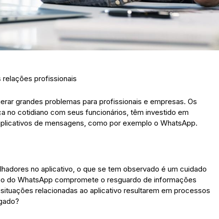
 relações profissionais
gerar grandes problemas para profissionais e empresas. Os
a no cotidiano com seus funcionários, têm investido em
e aplicativos de mensagens, como por exemplo o WhatsApp.
lhadores no aplicativo, o que se tem observado é um cuidado
 uso do WhatsApp compromete o resguardo de informações
 situações relacionadas ao aplicativo resultarem em processos
egado?