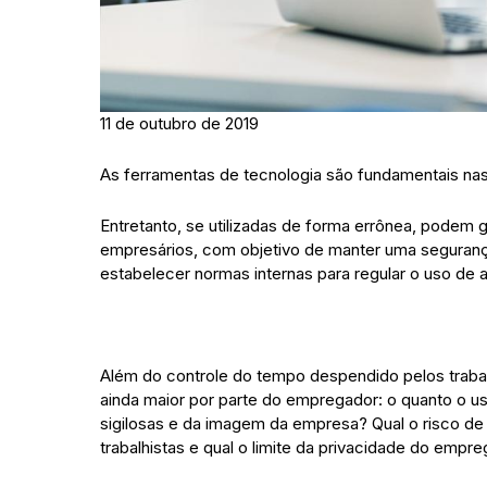
11 de outubro de 2019
As ferramentas de tecnologia são fundamentais nas
Entretanto, se utilizadas de forma errônea, podem 
empresários, com objetivo de manter uma seguranç
estabelecer normas internas para regular o uso d
Além do controle do tempo despendido pelos traba
ainda maior por parte do empregador: o quanto o
sigilosas e da imagem da empresa? Qual o risco de
trabalhistas e qual o limite da privacidade do empr