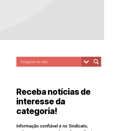
Receba notícias de
interesse da
categoria!
Informação confiável é no Sindicato,