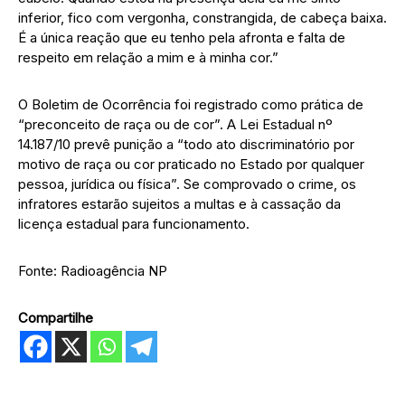
inferior, fico com vergonha, constrangida, de cabeça baixa.
É a única reação que eu tenho pela afronta e falta de
respeito em relação a mim e à minha cor.”
O Boletim de Ocorrência foi registrado como prática de
“preconceito de raça ou de cor”. A Lei Estadual nº
14.187/10 prevê punição a “todo ato discriminatório por
motivo de raça ou cor praticado no Estado por qualquer
pessoa, jurídica ou física”. Se comprovado o crime, os
infratores estarão sujeitos a multas e à cassação da
licença estadual para funcionamento.
Fonte: Radioagência NP
Compartilhe