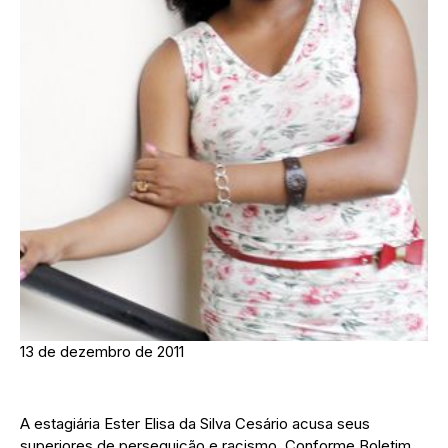
13 de dezembro de 2011
A estagiária Ester Elisa da Silva Cesário acusa seus
superiores de perseguição e racismo. Conforme Boletim