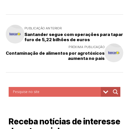
PUBLICAÇÃO ANTERIOR
Santander segue com operações para tapar
furo de 5,22 bilhões de euros
PRÓXIMA PUBLICAÇÃO
Contaminação de alimentos por agrotóxicos
aumenta no país
Receba notícias de interesse