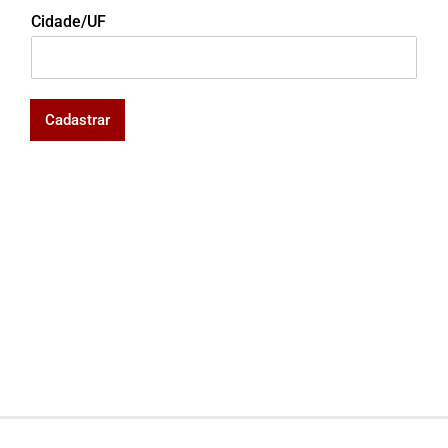
Cidade/UF
Cadastrar