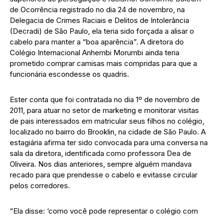
de Ocorrência registrado no dia 24 de novembro, na
Delegacia de Crimes Raciais e Delitos de Intolerância
(Decradi) de São Paulo, ela teria sido forçada a alisar o
cabelo para manter a “boa aparência”. A diretora do
Colégio Internacional Anhembi Morumbi ainda teria
prometido comprar camisas mais compridas para que a
funcionária escondesse os quadris.
Ester conta que foi contratada no dia 1º de novembro de
2011, para atuar no setor de marketing e monitorar visitas
de pais interessados em matricular seus filhos no colégio,
localizado no bairro do Brooklin, na cidade de São Paulo. A
estagiária afirma ter sido convocada para uma conversa na
sala da diretora, identificada como professora Dea de
Oliveira. Nos dias anteriores, sempre alguém mandava
recado para que prendesse o cabelo e evitasse circular
pelos corredores.
“Ela disse: ‘como você pode representar o colégio com