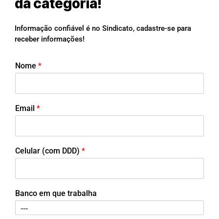
da categoria!
Informação confiável é no Sindicato, cadastre-se para
receber informações!
Nome
*
Email
*
Celular (com DDD)
*
Banco em que trabalha