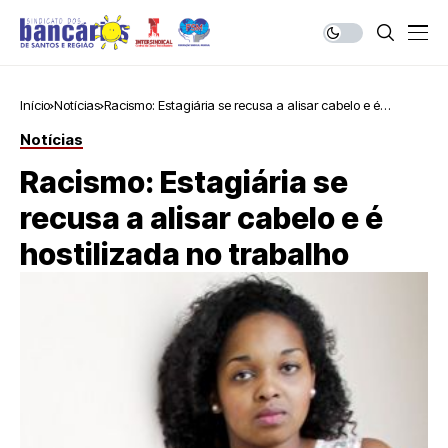
Início
Notícias
Racismo: Estagiária se recusa a alisar cabelo e é
hostilizada no trabalho
Notícias
Racismo: Estagiária se
recusa a alisar cabelo e é
hostilizada no trabalho