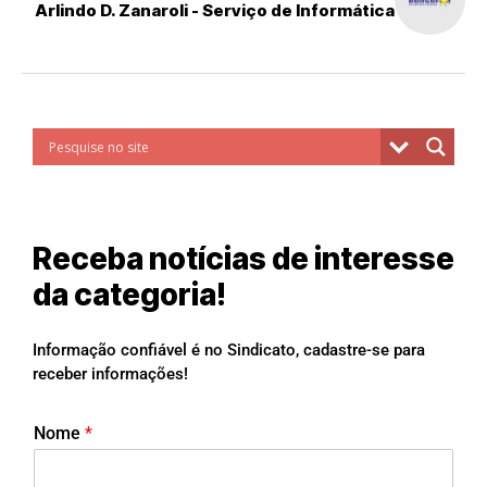
Arlindo D. Zanaroli - Serviço de Informática
Receba notícias de interesse
da categoria!
Informação confiável é no Sindicato, cadastre-se para
receber informações!
Nome
*