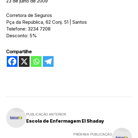
23 de julho de 2009
Corretora de Seguros
Pça da República, 62 Conj. 51 | Santos
Telefone: 3234 7208
Desconto: 5%
Compartilhe
PUBLICAÇÃO ANTERIOR
Escola de Enfermagem El Shaday
PRÓXIMA PUBLICAÇÃO