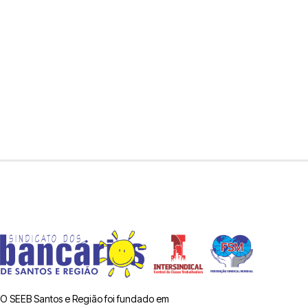
O SEEB Santos e Região foi fundado em