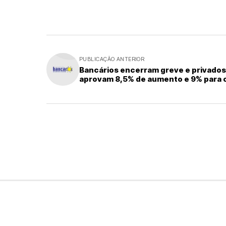
PUBLICAÇÃO ANTERIOR
Bancários encerram greve e privados
aprovam 8,5% de aumento e 9% para o