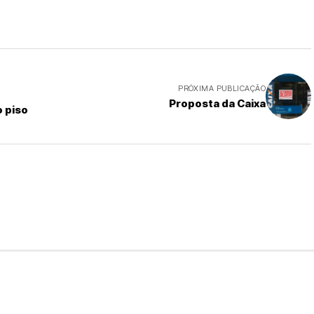
PRÓXIMA PUBLICAÇÃO
Proposta da Caixa
 piso