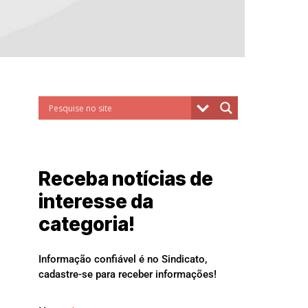
Receba notícias de
interesse da
categoria!
Informação confiável é no Sindicato,
cadastre-se para receber informações!