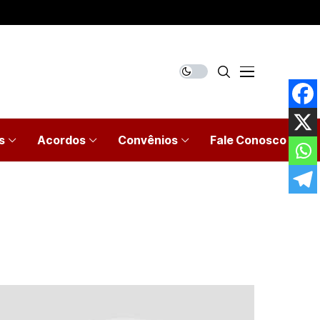
s
Acordos
Convênios
Fale Conosco