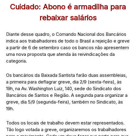
Cuidado: Abono é armadilha para
rebaixar salários
Diante desse quadro, o Comando Nacional dos Bancários
indica aos trabalhadores de todo o Brasil a rejeição e greve
a partir de 6 de setembro caso os bancos não apresentem
uma nova proposta que atenda às reivindicações da
categoria.
Os bancários da Baixada Santista farão duas assembleias,
a primeira para deflagrar greve, dia 2/9 (sexta-feira), às
19h, na Av. Washington Luiz, 140, sede do Sindicato dos
Bancários de Santos e Região. A segunda para organizar a
greve, dia 5/9 (segunda-feira), também no Sindicato, às
19h.
Todos os locais de trabalho devem estar representados.
Tão logo votada a greve, organizaremos os trabalhadores