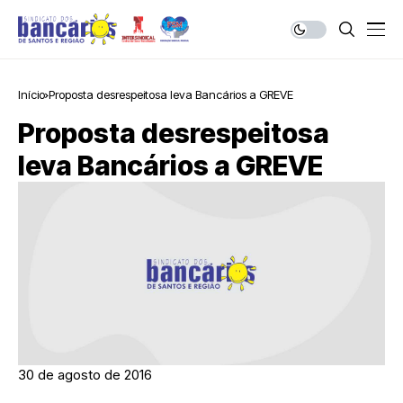
Início
Proposta desrespeitosa leva Bancários a GREVE
Proposta desrespeitosa
leva Bancários a GREVE
30 de agosto de 2016