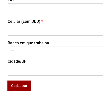
Celular (com DDD)
*
Banco em que trabalha
Cidade/UF
Cadastrar