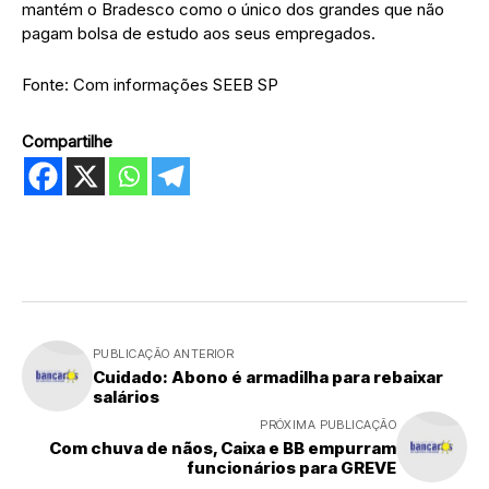
mantém o Bradesco como o único dos grandes que não
pagam bolsa de estudo aos seus empregados.
Fonte: Com informações SEEB SP
Compartilhe
PUBLICAÇÃO ANTERIOR
Cuidado: Abono é armadilha para rebaixar
salários
PRÓXIMA PUBLICAÇÃO
Com chuva de nãos, Caixa e BB empurram
funcionários para GREVE