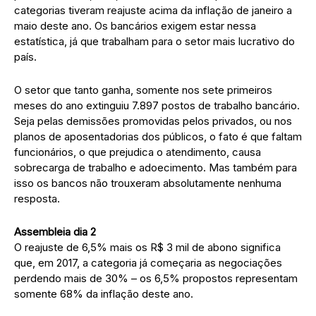
categorias tiveram reajuste acima da inflação de janeiro a
maio deste ano. Os bancários exigem estar nessa
estatística, já que trabalham para o setor mais lucrativo do
país.
O setor que tanto ganha, somente nos sete primeiros
meses do ano extinguiu 7.897 postos de trabalho bancário.
Seja pelas demissões promovidas pelos privados, ou nos
planos de aposentadorias dos públicos, o fato é que faltam
funcionários, o que prejudica o atendimento, causa
sobrecarga de trabalho e adoecimento. Mas também para
isso os bancos não trouxeram absolutamente nenhuma
resposta.
Assembleia dia 2
O reajuste de 6,5% mais os R$ 3 mil de abono significa
que, em 2017, a categoria já começaria as negociações
perdendo mais de 30% – os 6,5% propostos representam
somente 68% da inflação deste ano.