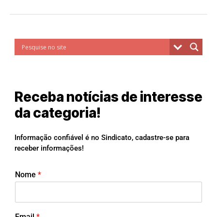
Receba notícias de interesse
da categoria!
Informação confiável é no Sindicato, cadastre-se para
receber informações!
Nome
*
Email
*