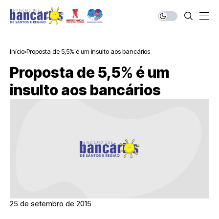
Início
Proposta de 5,5% é um insulto aos bancários
Proposta de 5,5% é um
insulto aos bancários
25 de setembro de 2015