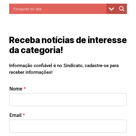
Receba notícias de interesse
da categoria!
Informação confiável é no Sindicato, cadastre-se para
receber informações!
Nome
*
Email
*