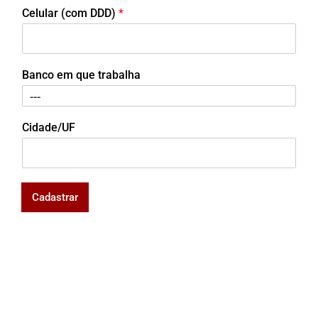
Celular (com DDD)
*
Banco em que trabalha
Cidade/UF
Cadastrar