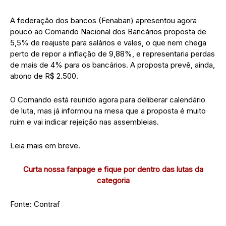
A federação dos bancos (Fenaban) apresentou agora
pouco ao Comando Nacional dos Bancários proposta de
5,5% de reajuste para salários e vales, o que nem chega
perto de repor a inflação de 9,88%, e representaria perdas
de mais de 4% para os bancários. A proposta prevê, ainda,
abono de R$ 2.500.
O Comando está reunido agora para deliberar calendário
de luta, mas já informou na mesa que a proposta é muito
ruim e vai indicar rejeição nas assembleias.
Leia mais em breve.
Curta nossa fanpage e fique por dentro das lutas da
categoria
Fonte: Contraf