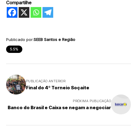
Compartilhe
Publicado por:
SEEB Santos e Região
5.5%
PUBLICAÇÃO ANTERIOR
Final do 4º Torneio Soçaite
PRÓXIMA PUBLICAÇÃO
Banco do Brasil e Caixa se negam a negociar