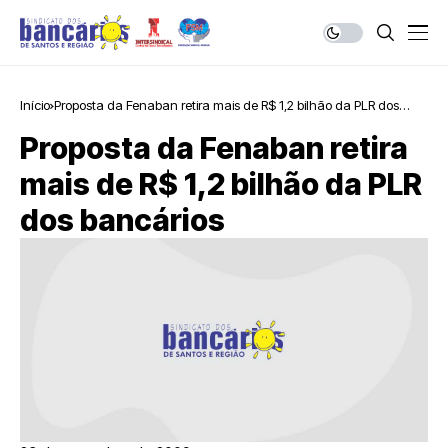
Início
Proposta da Fenaban retira mais de R$ 1,2 bilhão da PLR dos
bancários
Proposta da Fenaban retira
mais de R$ 1,2 bilhão da PLR
dos bancários