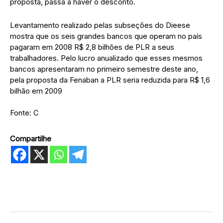
proposta, passa a haver o desconto.
Levantamento realizado pelas subseções do Dieese
mostra que os seis grandes bancos que operam no país
pagaram em 2008 R$ 2,8 bilhões de PLR a seus
trabalhadores. Pelo lucro anualizado que esses mesmos
bancos apresentaram no primeiro semestre deste ano,
pela proposta da Fenaban a PLR seria reduzida para R$ 1,6
bilhão em 2009
Fonte: C
Compartilhe