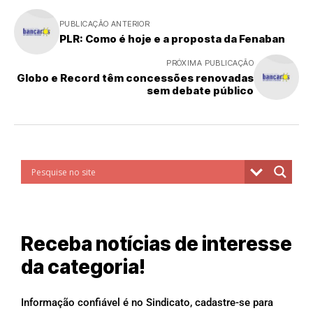
PUBLICAÇÃO ANTERIOR
PLR: Como é hoje e a proposta da Fenaban
PRÓXIMA PUBLICAÇÃO
Globo e Record têm concessões renovadas
sem debate público
Receba notícias de interesse
da categoria!
Informação confiável é no Sindicato, cadastre-se para