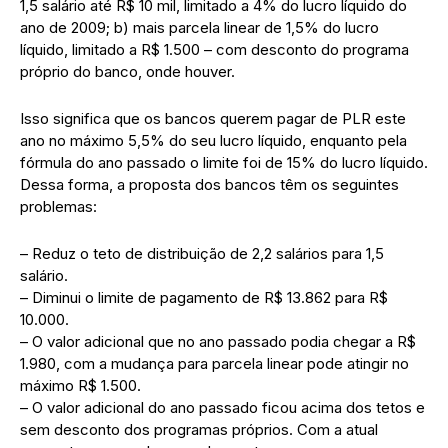
1,5 salário até R$ 10 mil, limitado a 4% do lucro líquido do
ano de 2009; b) mais parcela linear de 1,5% do lucro
líquido, limitado a R$ 1.500 – com desconto do programa
próprio do banco, onde houver.
Isso significa que os bancos querem pagar de PLR este
ano no máximo 5,5% do seu lucro líquido, enquanto pela
fórmula do ano passado o limite foi de 15% do lucro líquido.
Dessa forma, a proposta dos bancos têm os seguintes
problemas:
– Reduz o teto de distribuição de 2,2 salários para 1,5
salário.
– Diminui o limite de pagamento de R$ 13.862 para R$
10.000.
– O valor adicional que no ano passado podia chegar a R$
1.980, com a mudança para parcela linear pode atingir no
máximo R$ 1.500.
– O valor adicional do ano passado ficou acima dos tetos e
sem desconto dos programas próprios. Com a atual