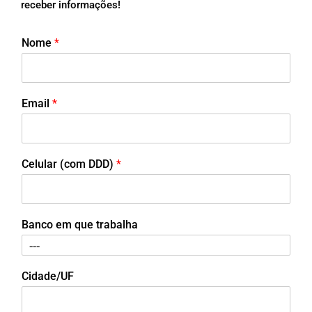
receber informações!
Nome
*
Email
*
Celular (com DDD)
*
Banco em que trabalha
Cidade/UF