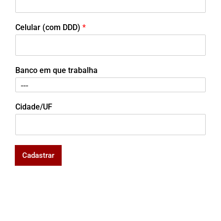
Celular (com DDD)
*
Banco em que trabalha
Cidade/UF
Cadastrar