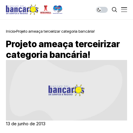
Início
Projeto ameaça terceirizar categoria bancária!
Projeto ameaça terceirizar
categoria bancária!
13 de junho de 2013