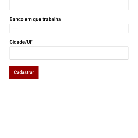
Banco em que trabalha
Cidade/UF
Cadastrar