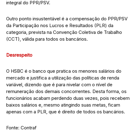
integral do PPR/PSV.
Outro ponto insustentável é a compensação do PPR/PSV
da Participação nos Lucros e Resultados (PLR) da
categoria, prevista na Convenção Coletiva de Trabalho
(CCT), válida para todos os bancários.
Desrespeito
O HSBC é o banco que pratica os menores salários do
mercado e justifica a utilização das políticas de renda
variável, dizendo que é para nivelar com o nível de
remuneração dos demais concorrentes. Desta forma, os
funcionários acabam perdendo duas vezes, pois recebem
baixos salários e, mesmo atingindo suas metas, ficam
apenas com a PLR, que é direito de todos os bancários.
Fonte: Contraf