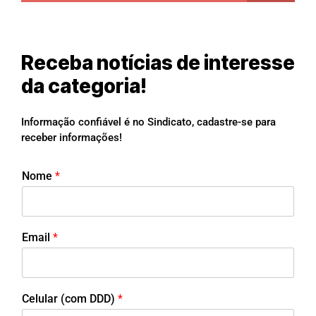
Receba notícias de interesse
da categoria!
Informação confiável é no Sindicato, cadastre-se para
receber informações!
Nome
*
Email
*
Celular (com DDD)
*