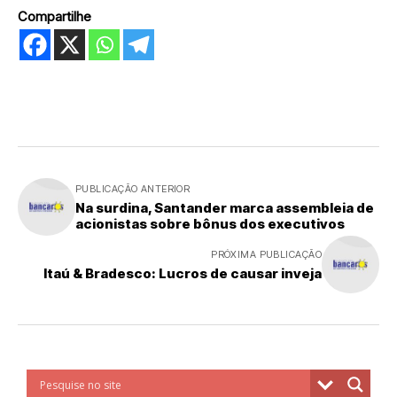
Compartilhe
PUBLICAÇÃO ANTERIOR
Na surdina, Santander marca assembleia de
acionistas sobre bônus dos executivos
PRÓXIMA PUBLICAÇÃO
Itaú & Bradesco: Lucros de causar inveja