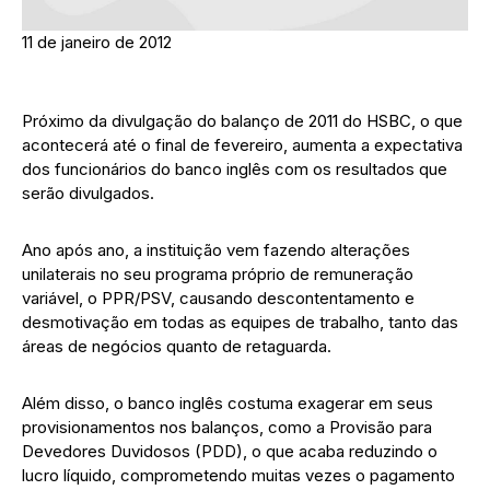
11 de janeiro de 2012
Próximo da divulgação do balanço de 2011 do HSBC, o que
acontecerá até o final de fevereiro, aumenta a expectativa
dos funcionários do banco inglês com os resultados que
serão divulgados.
Ano após ano, a instituição vem fazendo alterações
unilaterais no seu programa próprio de remuneração
variável, o PPR/PSV, causando descontentamento e
desmotivação em todas as equipes de trabalho, tanto das
áreas de negócios quanto de retaguarda.
Além disso, o banco inglês costuma exagerar em seus
provisionamentos nos balanços, como a Provisão para
Devedores Duvidosos (PDD), o que acaba reduzindo o
lucro líquido, comprometendo muitas vezes o pagamento