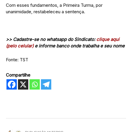
Com esses fundamentos, a Primeira Turma, por
unanimidade, restabeleceu a sentença.
>> Cadastre-se no whatsapp do Sindicato:
clique aqui
(pelo celular)
e informe banco onde trabalha e seu nome
Fonte: TST
Compartilhe