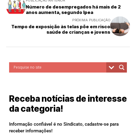
PUBLICAÇÃO ANTERIOR
Número de desempregados há mais de 2
anos aumenta, segundo Ipea
PRÓXIMA PUBLICAÇÃO
Tempo de exposição às telas põe em risco
saúde de crianças e jovens
Receba notícias de interesse
da categoria!
Informação confiável é no Sindicato, cadastre-se para
receber informações!