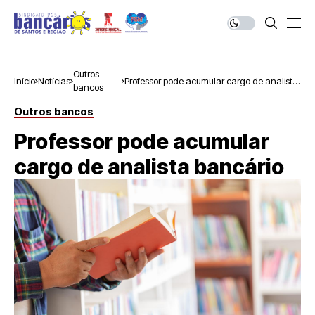
Outros
Início
Notícias
Professor pode acumular cargo de analista
bancos
bancário
Outros bancos
Professor pode acumular
cargo de analista bancário