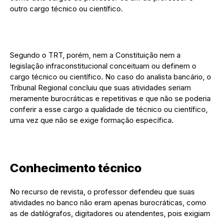
outro cargo técnico ou científico.
Segundo o TRT, porém, nem a Constituição nem a
legislação infraconstitucional conceituam ou definem o
cargo técnico ou científico. No caso do analista bancário, o
Tribunal Regional concluiu que suas atividades seriam
meramente burocráticas e repetitivas e que não se poderia
conferir a esse cargo a qualidade de técnico ou científico,
uma vez que não se exige formação específica.
Conhecimento técnico
No recurso de revista, o professor defendeu que suas
atividades no banco não eram apenas burocráticas, como
as de datilógrafos, digitadores ou atendentes, pois exigiam