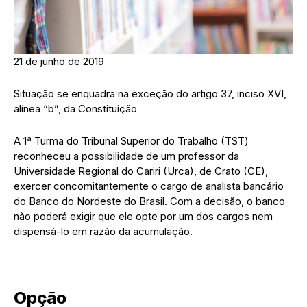
21 de junho de 2019
Situação se enquadra na exceção do artigo 37, inciso XVI,
alínea “b”, da Constituição
A 1ª Turma do Tribunal Superior do Trabalho (TST)
reconheceu a possibilidade de um professor da
Universidade Regional do Cariri (Urca), de Crato (CE),
exercer concomitantemente o cargo de analista bancário
do Banco do Nordeste do Brasil. Com a decisão, o banco
não poderá exigir que ele opte por um dos cargos nem
dispensá-lo em razão da acumulação.
Opção