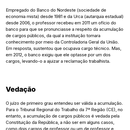
Empregado do Banco do Nordeste (sociedade de
economia mista) desde 1981 e da Urca (autarquia estadual)
desde 2006, o professor recebeu em 2011 um ofício do
banco para que se pronunciasse a respeito da acumulação
de cargos públicos, da qual a instituição tomara
conhecimento por meio da Controladoria Geral da União.
Em resposta, sustentou que ocupava cargo técnico. Mas,
em 2012, o banco exigiu que ele optasse por um dos
cargos, levando-o a ajuizar a reclamação trabalhista.
Vedação
O juízo de primeiro grau entendeu ser válida a acumulação.
Para o Tribunal Regional do Trabalho da 7ª Região (CE), no
entanto, a acumulação de cargos públicos é vedada pela
Constituição da República, a não ser em alguns casos,
como dois cargos de professor ou um de professor e