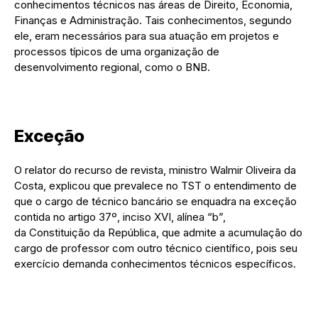
conhecimentos técnicos nas áreas de Direito, Economia,
Finanças e Administração. Tais conhecimentos, segundo
ele, eram necessários para sua atuação em projetos e
processos típicos de uma organização de
desenvolvimento regional, como o BNB.
Exceção
O relator do recurso de revista, ministro Walmir Oliveira da
Costa, explicou que prevalece no TST o entendimento de
que o cargo de técnico bancário se enquadra na exceção
contida no artigo 37º, inciso XVI, alínea “b”,
da Constituição da República, que admite a acumulação do
cargo de professor com outro técnico científico, pois seu
exercício demanda conhecimentos técnicos específicos.