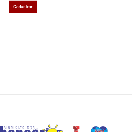
Cadastrar