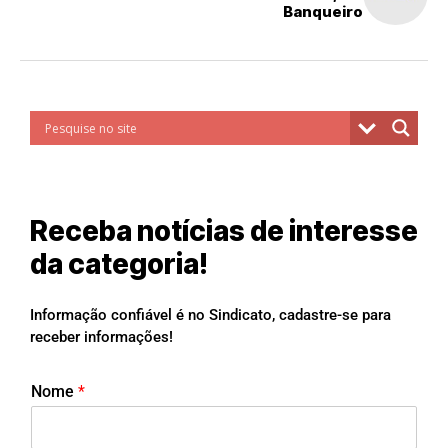
Banqueiro
Receba notícias de interesse
da categoria!
Informação confiável é no Sindicato, cadastre-se para
receber informações!
Nome
*