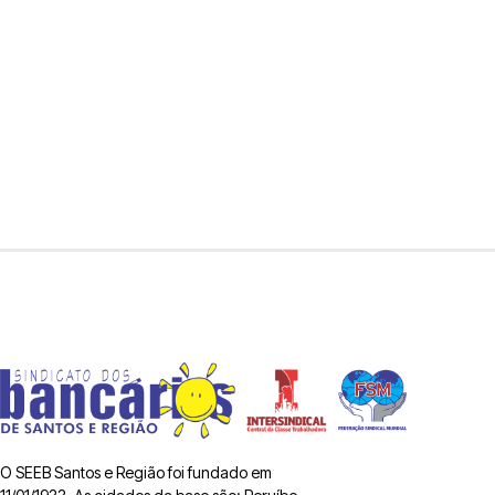
O SEEB Santos e Região foi fundado em