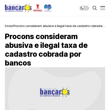
Início
Procons consideram abusiva e ilegal taxa de cadastro cobrada
por bancos
Procons consideram
abusiva e ilegal taxa de
cadastro cobrada por
bancos