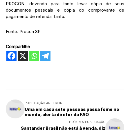
PROCON, devendo para tanto levar cópia de seus
documentos pessoais e cópia do comprovante de
pagamento de referida Tarifa.
Fonte: Procon SP
Compartilhe
PUBLICAÇÃO ANTERIOR
Uma em cada sete pessoas passa fome no
mundo, alerta diretor da FAO
PRÓXIMA PUBLICAÇÃO
Santander Brasil não está à venda, diz