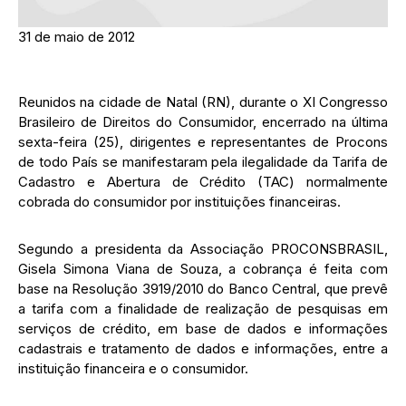
31 de maio de 2012
Reunidos na cidade de Natal (RN), durante o XI Congresso
Brasileiro de Direitos do Consumidor, encerrado na última
sexta-feira (25), dirigentes e representantes de Procons
de todo País se manifestaram pela ilegalidade da Tarifa de
Cadastro e Abertura de Crédito (TAC) normalmente
cobrada do consumidor por instituições financeiras.
Segundo a presidenta da Associação PROCONSBRASIL,
Gisela Simona Viana de Souza, a cobrança é feita com
base na Resolução 3919/2010 do Banco Central, que prevê
a tarifa com a finalidade de realização de pesquisas em
serviços de crédito, em base de dados e informações
cadastrais e tratamento de dados e informações, entre a
instituição financeira e o consumidor.