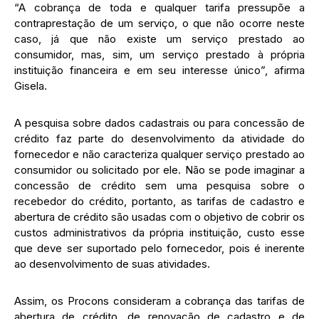
“A cobrança de toda e qualquer tarifa pressupõe a
contraprestação de um serviço, o que não ocorre neste
caso, já que não existe um serviço prestado ao
consumidor, mas, sim, um serviço prestado à própria
instituição financeira e em seu interesse único”, afirma
Gisela.
A pesquisa sobre dados cadastrais ou para concessão de
crédito faz parte do desenvolvimento da atividade do
fornecedor e não caracteriza qualquer serviço prestado ao
consumidor ou solicitado por ele. Não se pode imaginar a
concessão de crédito sem uma pesquisa sobre o
recebedor do crédito, portanto, as tarifas de cadastro e
abertura de crédito são usadas com o objetivo de cobrir os
custos administrativos da própria instituição, custo esse
que deve ser suportado pelo fornecedor, pois é inerente
ao desenvolvimento de suas atividades.
Assim, os Procons consideram a cobrança das tarifas de
abertura de crédito, de renovação de cadastro e de