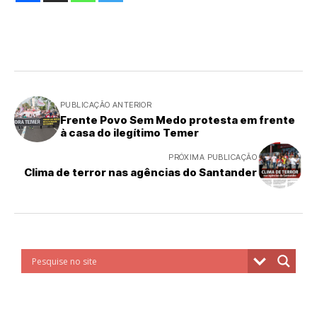
PUBLICAÇÃO ANTERIOR
Frente Povo Sem Medo protesta em frente
à casa do ilegítimo Temer
PRÓXIMA PUBLICAÇÃO
Clima de terror nas agências do Santander