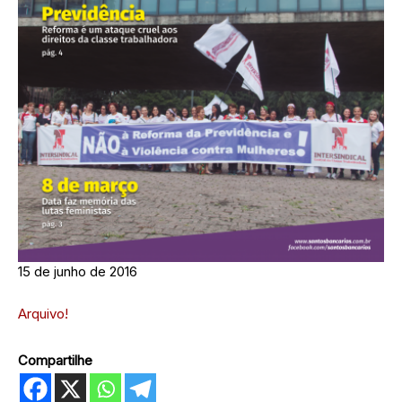
15 de junho de 2016
Arquivo!
Compartilhe