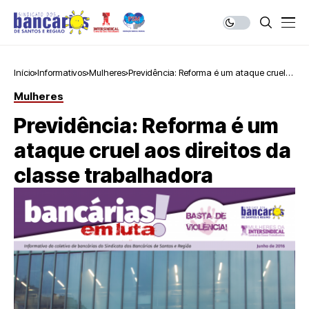
Início
Informativos
Mulheres
Previdência: Reforma é um ataque cruel
aos direitos da classe trabalhadora
Mulheres
Previdência: Reforma é um
ataque cruel aos direitos da
classe trabalhadora