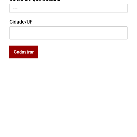
Cidade/UF
Cadastrar