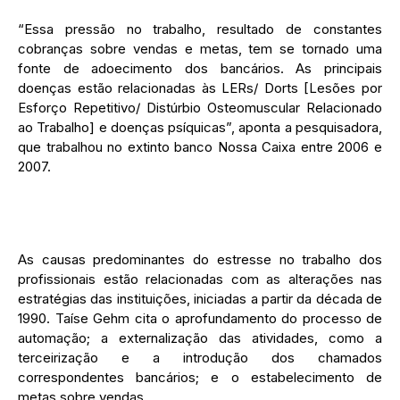
“Essa pressão no trabalho, resultado de constantes
cobranças sobre vendas e metas, tem se tornado uma
fonte de adoecimento dos bancários. As principais
doenças estão relacionadas às LERs/ Dorts [Lesões por
Esforço Repetitivo/ Distúrbio Osteomuscular Relacionado
ao Trabalho] e doenças psíquicas”, aponta a pesquisadora,
que trabalhou no extinto banco Nossa Caixa entre 2006 e
2007.
As causas predominantes do estresse no trabalho dos
profissionais estão relacionadas com as alterações nas
estratégias das instituições, iniciadas a partir da década de
1990. Taíse Gehm cita o aprofundamento do processo de
automação; a externalização das atividades, como a
terceirização e a introdução dos chamados
correspondentes bancários; e o estabelecimento de
metas sobre vendas.