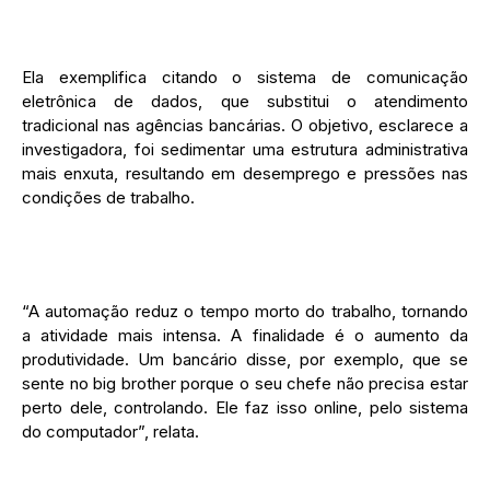
Ela exemplifica citando o sistema de comunicação
eletrônica de dados, que substitui o atendimento
tradicional nas agências bancárias. O objetivo, esclarece a
investigadora, foi sedimentar uma estrutura administrativa
mais enxuta, resultando em desemprego e pressões nas
condições de trabalho.
“A automação reduz o tempo morto do trabalho, tornando
a atividade mais intensa. A finalidade é o aumento da
produtividade. Um bancário disse, por exemplo, que se
sente no big brother porque o seu chefe não precisa estar
perto dele, controlando. Ele faz isso online, pelo sistema
do computador”, relata.