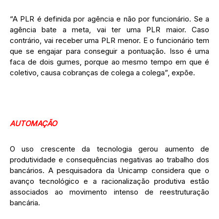
“A PLR é definida por agência e não por funcionário. Se a
agência bate a meta, vai ter uma PLR maior. Caso
contrário, vai receber uma PLR menor. E o funcionário tem
que se engajar para conseguir a pontuação. Isso é uma
faca de dois gumes, porque ao mesmo tempo em que é
coletivo, causa cobranças de colega a colega”, expõe.
AUTOMAÇÃO
O uso crescente da tecnologia gerou aumento de
produtividade e consequências negativas ao trabalho dos
bancários. A pesquisadora da Unicamp considera que o
avanço tecnológico e a racionalização produtiva estão
associados ao movimento intenso de reestruturação
bancária.