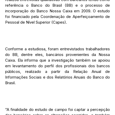
referência o Banco do Brasil (BB) e o processo de
incorporação do Banco Nossa Caixa em 2009. O estudo
foi financiado pela Coordenação de Aperfeiçoamento de
Pessoal de Nível Superior (Capes).
Conforme a estudiosa, foram entrevistados trabalhadores
do BB, dentre eles, bancários provenientes da Nossa
Caixa. Ela informa que a investigação também se apoiou
em levantamento do perfil dos profissionais dos bancos
públicos, realizado a partir da Relação Anual de
Informações Sociais e dos Relatórios Anuais do Banco do
Brasil.
“A finalidade do estudo de campo foi captar a percepção