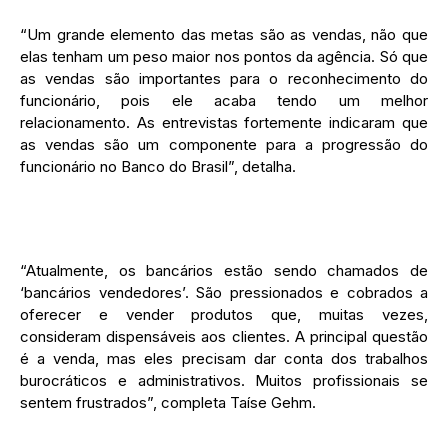
“Um grande elemento das metas são as vendas, não que
elas tenham um peso maior nos pontos da agência. Só que
as vendas são importantes para o reconhecimento do
funcionário, pois ele acaba tendo um melhor
relacionamento. As entrevistas fortemente indicaram que
as vendas são um componente para a progressão do
funcionário no Banco do Brasil”, detalha.
“Atualmente, os bancários estão sendo chamados de
‘bancários vendedores’. São pressionados e cobrados a
oferecer e vender produtos que, muitas vezes,
consideram dispensáveis aos clientes. A principal questão
é a venda, mas eles precisam dar conta dos trabalhos
burocráticos e administrativos. Muitos profissionais se
sentem frustrados”, completa Taíse Gehm.