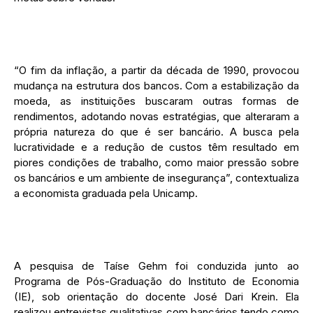
“O fim da inflação, a partir da década de 1990, provocou
mudança na estrutura dos bancos. Com a estabilização da
moeda, as instituições buscaram outras formas de
rendimentos, adotando novas estratégias, que alteraram a
própria natureza do que é ser bancário. A busca pela
lucratividade e a redução de custos têm resultado em
piores condições de trabalho, como maior pressão sobre
os bancários e um ambiente de insegurança”, contextualiza
a economista graduada pela Unicamp.
A pesquisa de Taíse Gehm foi conduzida junto ao
Programa de Pós-Graduação do Instituto de Economia
(IE), sob orientação do docente José Dari Krein. Ela
realizou entrevistas qualitativas com bancários tendo como