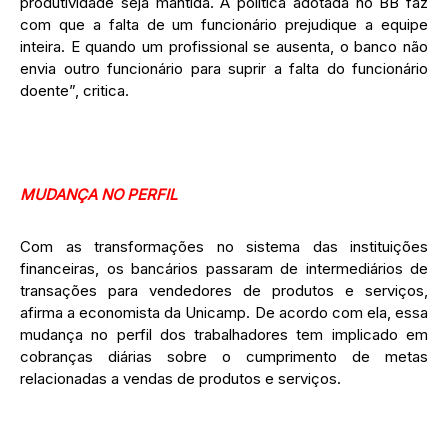
produtividade seja mantida. A política adotada no BB faz
com que a falta de um funcionário prejudique a equipe
inteira. E quando um profissional se ausenta, o banco não
envia outro funcionário para suprir a falta do funcionário
doente”, critica.
MUDANÇA NO PERFIL
Com as transformações no sistema das instituições
financeiras, os bancários passaram de intermediários de
transações para vendedores de produtos e serviços,
afirma a economista da Unicamp. De acordo com ela, essa
mudança no perfil dos trabalhadores tem implicado em
cobranças diárias sobre o cumprimento de metas
relacionadas a vendas de produtos e serviços.