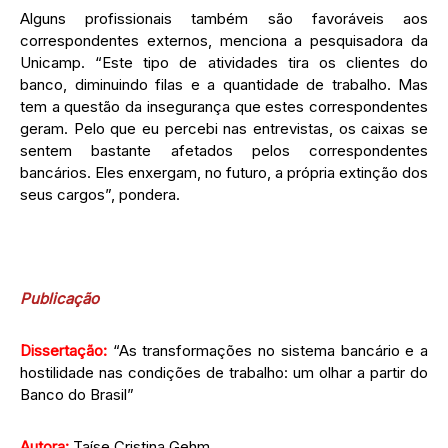
Alguns profissionais também são favoráveis aos
correspondentes externos, menciona a pesquisadora da
Unicamp. “Este tipo de atividades tira os clientes do
banco, diminuindo filas e a quantidade de trabalho. Mas
tem a questão da insegurança que estes correspondentes
geram. Pelo que eu percebi nas entrevistas, os caixas se
sentem bastante afetados pelos correspondentes
bancários. Eles enxergam, no futuro, a própria extinção dos
seus cargos”, pondera.
Publicação
Dissertação:
“As transformações no sistema bancário e a
hostilidade nas condições de trabalho: um olhar a partir do
Banco do Brasil”
Autora:
Taíse Cristina Gehm