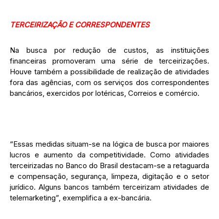
TERCEIRIZAÇÃO E CORRESPONDENTES
Na busca por redução de custos, as instituições
financeiras promoveram uma série de terceirizações.
Houve também a possibilidade de realização de atividades
fora das agências, com os serviços dos correspondentes
bancários, exercidos por lotéricas, Correios e comércio.
“Essas medidas situam-se na lógica de busca por maiores
lucros e aumento da competitividade. Como atividades
terceirizadas no Banco do Brasil destacam-se a retaguarda
e compensação, segurança, limpeza, digitação e o setor
jurídico. Alguns bancos também terceirizam atividades de
telemarketing”, exemplifica a ex-bancária.