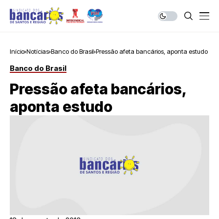
Início
Notícias
Banco do Brasil
Pressão afeta bancários, aponta estudo
Banco do Brasil
Pressão afeta bancários,
aponta estudo