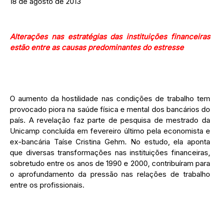
18 de agosto de 2013
Alterações nas estratégias das instituições financeiras
estão entre as causas predominantes do estresse
O aumento da hostilidade nas condições de trabalho tem
provocado piora na saúde física e mental dos bancários do
país. A revelação faz parte de pesquisa de mestrado da
Unicamp concluída em fevereiro último pela economista e
ex-bancária Taíse Cristina Gehm. No estudo, ela aponta
que diversas transformações nas instituições financeiras,
sobretudo entre os anos de 1990 e 2000, contribuíram para
o aprofundamento da pressão nas relações de trabalho
entre os profissionais.