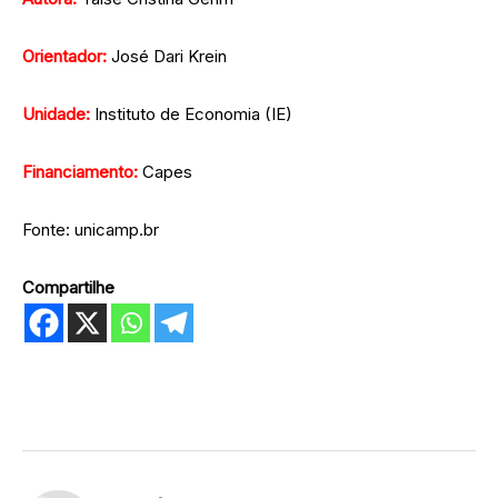
Orientador:
José Dari Krein
Unidade:
Instituto de Economia (IE)
Financiamento:
Capes
Fonte: unicamp.br
Compartilhe