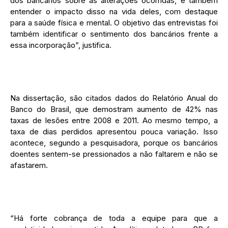
dos bancários sobre as alterações ocorridas, e também
entender o impacto disso na vida deles, com destaque
para a saúde física e mental. O objetivo das entrevistas foi
também identificar o sentimento dos bancários frente a
essa incorporação”, justifica.
Na dissertação, são citados dados do Relatório Anual do
Banco do Brasil, que demostram aumento de 42% nas
taxas de lesões entre 2008 e 2011. Ao mesmo tempo, a
taxa de dias perdidos apresentou pouca variação. Isso
acontece, segundo a pesquisadora, porque os bancários
doentes sentem-se pressionados a não faltarem e não se
afastarem.
“Há forte cobrança de toda a equipe para que a