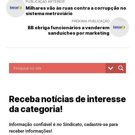
PUBLICAÇÃO ANTERIOR
Milhares vão às ruas contra a corrupção no
sistema metroviário
PRÓXIMA PUBLICAÇÃO
BB obriga funcionários a venderem
sanduíches por marketing
Receba notícias de interesse
da categoria!
Informação confiável é no Sindicato, cadastre-se para
receber informações!