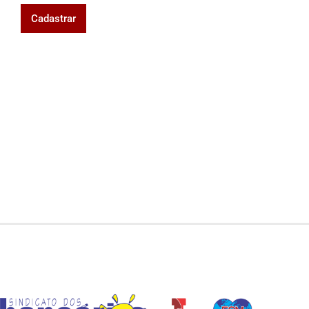
Cadastrar