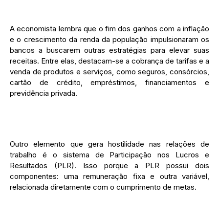
A economista lembra que o fim dos ganhos com a inflação
e o crescimento da renda da população impulsionaram os
bancos a buscarem outras estratégias para elevar suas
receitas. Entre elas, destacam-se a cobrança de tarifas e a
venda de produtos e serviços, como seguros, consórcios,
cartão de crédito, empréstimos, financiamentos e
previdência privada.
Outro elemento que gera hostilidade nas relações de
trabalho é o sistema de Participação nos Lucros e
Resultados (PLR). Isso porque a PLR possui dois
componentes: uma remuneração fixa e outra variável,
relacionada diretamente com o cumprimento de metas.