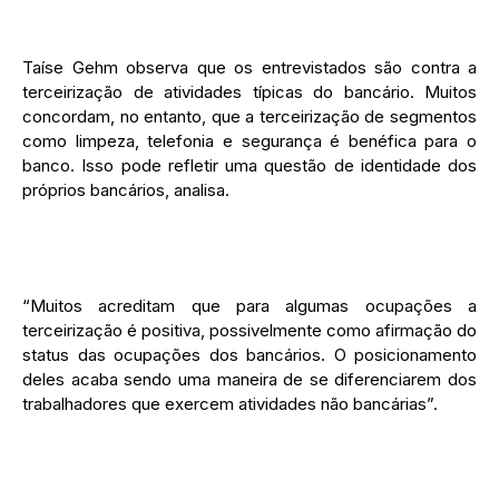
Taíse Gehm observa que os entrevistados são contra a
terceirização de atividades típicas do bancário. Muitos
concordam, no entanto, que a terceirização de segmentos
como limpeza, telefonia e segurança é benéfica para o
banco. Isso pode refletir uma questão de identidade dos
próprios bancários, analisa.
“Muitos acreditam que para algumas ocupações a
terceirização é positiva, possivelmente como afirmação do
status das ocupações dos bancários. O posicionamento
deles acaba sendo uma maneira de se diferenciarem dos
trabalhadores que exercem atividades não bancárias”.