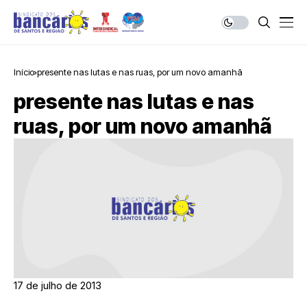
Início
presente nas lutas e nas ruas, por um novo amanhã
presente nas lutas e nas
ruas, por um novo amanhã
17 de julho de 2013