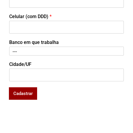
Celular (com DDD)
*
Banco em que trabalha
Cidade/UF
Cadastrar