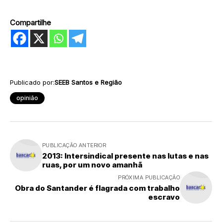
Compartilhe
Publicado por:
SEEB Santos e Região
opinião
PUBLICAÇÃO ANTERIOR
2013: Intersindical presente nas lutas e nas
ruas, por um novo amanhã
PRÓXIMA PUBLICAÇÃO
Obra do Santander é flagrada com trabalho
escravo