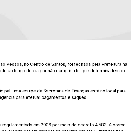
ão Pessoa, no Centro de Santos, foi fechada pela Prefeitura na
nto ao longo do dia por não cumprir a lei que determina tempo
pal, uma equipe da Secretaria de Finanças está no local para
 agência para efetuar pagamentos e saques.
 foi regulamentada em 2006 por meio do decreto 4.583. A norma