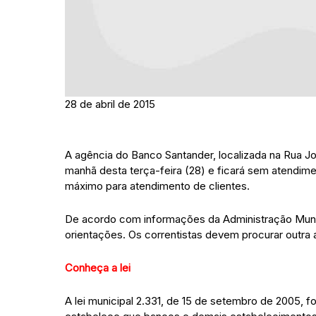
28 de abril de 2015
A agência do Banco Santander, localizada na Rua Jo
manhã desta terça-feira (28) e ficará sem atendime
máximo para atendimento de clientes.
De acordo com informações da Administração Munici
orientações. Os correntistas devem procurar outra
Conheça a lei
A lei municipal 2.331, de 15 de setembro de 2005,