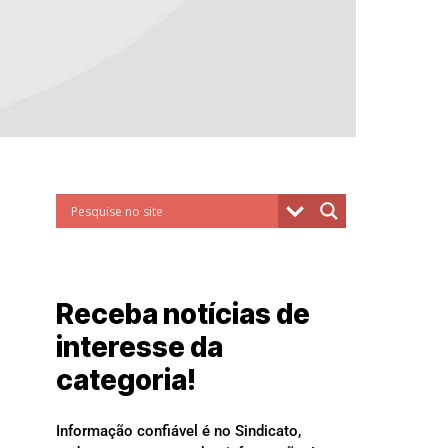
Receba notícias de
interesse da
categoria!
Informação confiável é no Sindicato,