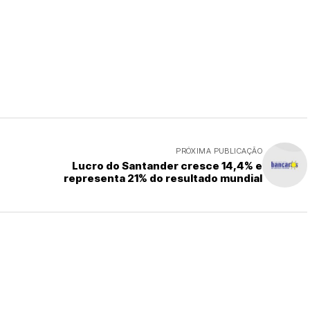
PRÓXIMA PUBLICAÇÃO
Lucro do Santander cresce 14,4% e
representa 21% do resultado mundial