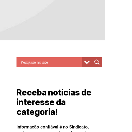
Receba notícias de
interesse da
categoria!
Informação confiável é no Sindicato,