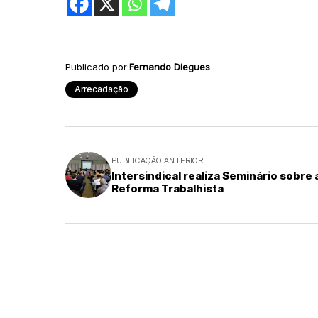
Publicado por:
Fernando Diegues
Arrecadação
PUBLICAÇÃO ANTERIOR
Intersindical realiza Seminário sobre 
Reforma Trabalhista