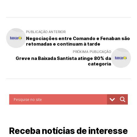
PUBLICAÇÃO ANTERIOR
Negociações entre Comando e Fenaban são
retomadas e continuam à tarde
PRÓXIMA PUBLICAÇÃO
Greve na Baixada Santista atinge 80% da
categoria
Receba notícias de interesse