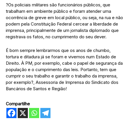
?Os policiais militares são funcionários públicos, que
trabalham em ambiente público e foram atender uma
ocorrência de greve em local público, ou seja, na rua e não
podem pela Constituição Federal cercear a liberdade de
imprensa, principalmente de um jornalista diplomado que
registrava os fatos, no cumprimento do seu dever.
É bom sempre lembrarmos que os anos de chumbo,
tortura e ditadura já se foram e vivemos num Estado de
Direito. À PM, por exemplo, cabe o papel de segurança da
população e o cumprimento das leis. Portanto, tem que
cumprir o seu trabalho e garantir o trabalho da imprensa,
por exemplo?, Assessoria de Imprensa do Sindicato dos
Bancários de Santos e Região!
Compartilhe