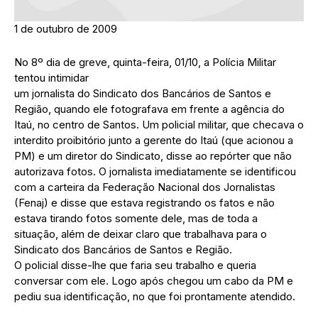
1 de outubro de 2009
No 8º dia de greve, quinta-feira, 01/10, a Polícia Militar
tentou intimidar
um jornalista do Sindicato dos Bancários de Santos e
Região, quando ele fotografava em frente a agência do
Itaú, no centro de Santos. Um policial militar, que checava o
interdito proibitório junto a gerente do Itaú (que acionou a
PM) e um diretor do Sindicato, disse ao repórter que não
autorizava fotos. O jornalista imediatamente se identificou
com a carteira da Federação Nacional dos Jornalistas
(Fenaj) e disse que estava registrando os fatos e não
estava tirando fotos somente dele, mas de toda a
situação, além de deixar claro que trabalhava para o
Sindicato dos Bancários de Santos e Região.
O policial disse-lhe que faria seu trabalho e queria
conversar com ele. Logo após chegou um cabo da PM e
pediu sua identificação, no que foi prontamente atendido.