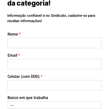
da categoria!
Informação confiável é no Sindicato, cadastre-se para
receber informações!
Nome
*
Email
*
Celular (com DDD)
*
Banco em que trabalha