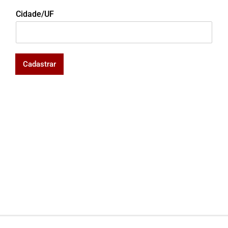
Cidade/UF
Cadastrar