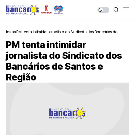
Início
PM tenta intimidar jornalista do Sindicato dos Bancários de
Santos e Região
PM tenta intimidar
jornalista do Sindicato dos
Bancários de Santos e
Região