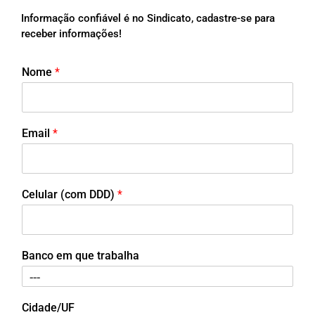
Informação confiável é no Sindicato, cadastre-se para
receber informações!
Nome
*
Email
*
Celular (com DDD)
*
Banco em que trabalha
Cidade/UF