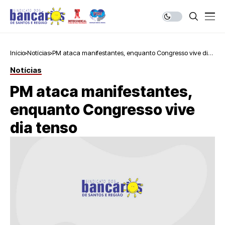
Início
Notícias
PM ataca manifestantes, enquanto Congresso vive dia
tenso
Notícias
PM ataca manifestantes,
enquanto Congresso vive
dia tenso