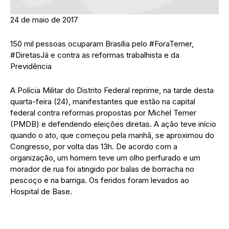
24 de maio de 2017
150 mil pessoas ocuparam Brasília pelo #ForaTemer,
#DiretasJá e contra as reformas trabalhista e da
Previdência
A Polícia Militar do Distrito Federal reprime, na tarde desta
quarta-feira (24), manifestantes que estão na capital
federal contra reformas propostas por Michel Temer
(PMDB) e defendendo eleições diretas. A ação teve início
quando o ato, que começou pela manhã, se aproximou do
Congresso, por volta das 13h. De acordo com a
organização, um homem teve um olho perfurado e um
morador de rua foi atingido por balas de borracha no
pescoço e na barriga. Os feridos foram levados ao
Hospital de Base.