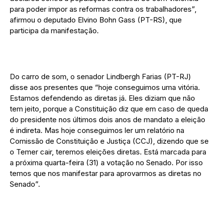
para poder impor as reformas contra os trabalhadores”,
afirmou o deputado Elvino Bohn Gass (PT-RS), que
participa da manifestação.
Do carro de som, o senador Lindbergh Farias (PT-RJ)
disse aos presentes que “hoje conseguimos uma vitória.
Estamos defendendo as diretas já. Eles diziam que não
tem jeito, porque a Constituição diz que em caso de queda
do presidente nos últimos dois anos de mandato a eleição
é indireta. Mas hoje conseguimos ler um relatório na
Comissão de Constituição e Justiça (CCJ), dizendo que se
o Temer cair, teremos eleições diretas. Está marcada para
a próxima quarta-feira (31) a votação no Senado. Por isso
temos que nos manifestar para aprovarmos as diretas no
Senado”.