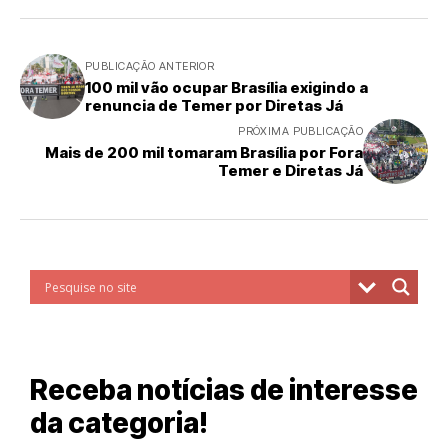
PUBLICAÇÃO ANTERIOR
100 mil vão ocupar Brasília exigindo a
renuncia de Temer por Diretas Já
PRÓXIMA PUBLICAÇÃO
Mais de 200 mil tomaram Brasília por Fora
Temer e Diretas Já
Receba notícias de interesse
da categoria!