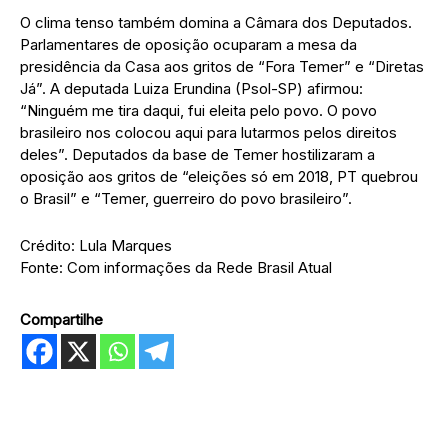
O clima tenso também domina a Câmara dos Deputados.
Parlamentares de oposição ocuparam a mesa da
presidência da Casa aos gritos de “Fora Temer” e “Diretas
Já”. A deputada Luiza Erundina (Psol-SP) afirmou:
“Ninguém me tira daqui, fui eleita pelo povo. O povo
brasileiro nos colocou aqui para lutarmos pelos direitos
deles”. Deputados da base de Temer hostilizaram a
oposição aos gritos de “eleições só em 2018, PT quebrou
o Brasil” e “Temer, guerreiro do povo brasileiro”.
Crédito: Lula Marques
Fonte: Com informações da Rede Brasil Atual
Compartilhe