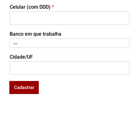
Celular (com DDD)
*
Banco em que trabalha
Cidade/UF
Cadastrar