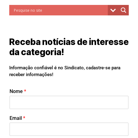
Receba notícias de interesse
da categoria!
Informação confiável é no Sindicato, cadastre-se para
receber informações!
Nome
*
Email
*