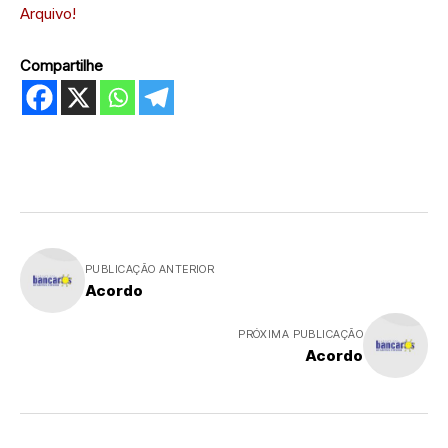
Arquivo!
Compartilhe
PUBLICAÇÃO ANTERIOR
Acordo
PRÓXIMA PUBLICAÇÃO
Acordo