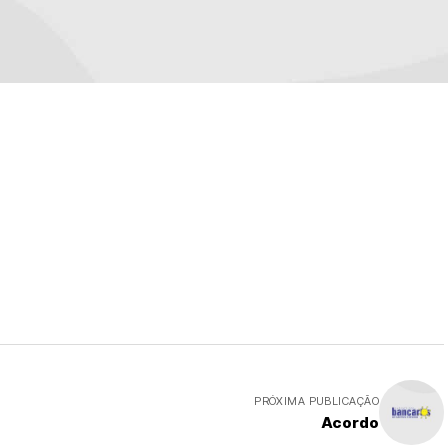
PRÓXIMA PUBLICAÇÃO
Acordo