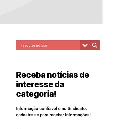
Receba notícias de
interesse da
categoria!
Informação confiável é no Sindicato,
cadastre-se para receber informações!