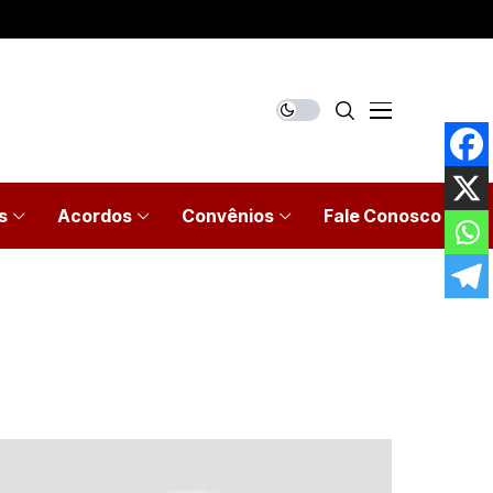
s
Acordos
Convênios
Fale Conosco