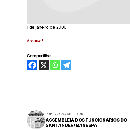
1 de janeiro de 2006
Arquivo!
Compartilhe
PUBLICAÇÃO ANTERIOR
ASSEMBLÉIA DOS FUNCIONÁRIOS DO
SANTANDER/ BANESPA