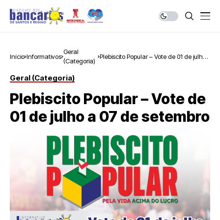
Geral
Início
Informativos
Plebiscito Popular – Vote de 01 de julho
(Categoria)
a 07 de setembro
Geral (Categoria)
Plebiscito Popular – Vote de
01 de julho a 07 de setembro