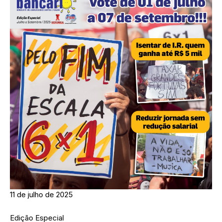
11 de julho de 2025
Edição Especial