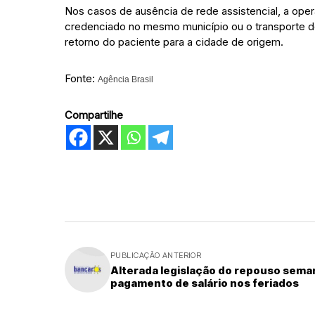
Nos casos de ausência de rede assistencial, a ope
credenciado no mesmo município ou o transporte d
retorno do paciente para a cidade de origem.
Fonte:
Agência Brasil
Compartilhe
PUBLICAÇÃO ANTERIOR
Alterada legislação do repouso seman
pagamento de salário nos feriados