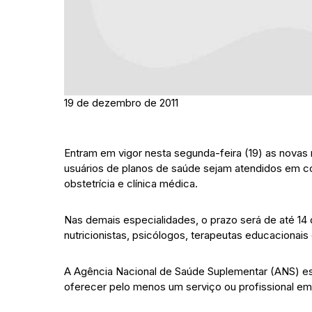
19 de dezembro de 2011
Entram em vigor nesta segunda-feira (19) as novas
usuários de planos de saúde sejam atendidos em cons
obstetrícia e clínica médica.
Nas demais especialidades, o prazo será de até 14
nutricionistas, psicólogos, terapeutas educacionais
A Agência Nacional de Saúde Suplementar (ANS) e
oferecer pelo menos um serviço ou profissional em