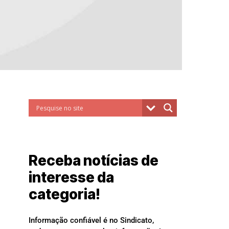
Receba notícias de
interesse da
categoria!
Informação confiável é no Sindicato,