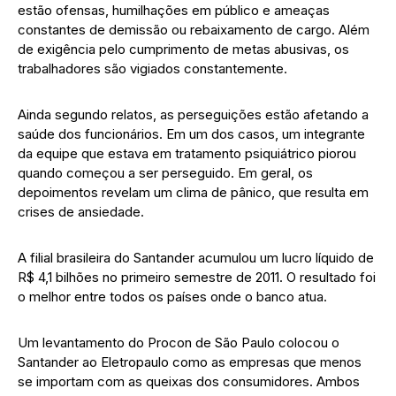
estão ofensas, humilhações em público e ameaças
constantes de demissão ou rebaixamento de cargo. Além
de exigência pelo cumprimento de metas abusivas, os
trabalhadores são vigiados constantemente.
Ainda segundo relatos, as perseguições estão afetando a
saúde dos funcionários. Em um dos casos, um integrante
da equipe que estava em tratamento psiquiátrico piorou
quando começou a ser perseguido. Em geral, os
depoimentos revelam um clima de pânico, que resulta em
crises de ansiedade.
A filial brasileira do Santander acumulou um lucro líquido de
R$ 4,1 bilhões no primeiro semestre de 2011. O resultado foi
o melhor entre todos os países onde o banco atua.
Um levantamento do Procon de São Paulo colocou o
Santander ao Eletropaulo como as empresas que menos
se importam com as queixas dos consumidores. Ambos