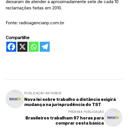
deixaram de atender a aproximadamente sete de cada 10
reclamações feitas em 2010.
Fonte: radioagencianp.com.br
Compartilhe
PUBLICAÇÃO ANTERIOR
Nova lei sobre trabalho a distância exigirá
mudança na jurisprudência do TST
PRÓXIMA PUBLICAÇÃO
Brasileiros trabalham 97 horas para
comprar cesta básica