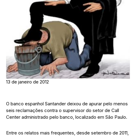
13 de janeiro de 2012
O banco espanhol Santander deixou de apurar pelo menos
seis reclamações contra o supervisor do setor de Call
Center administrado pelo banco, localizado em São Paulo.
Entre os relatos mais frequentes, desde setembro de 2011,