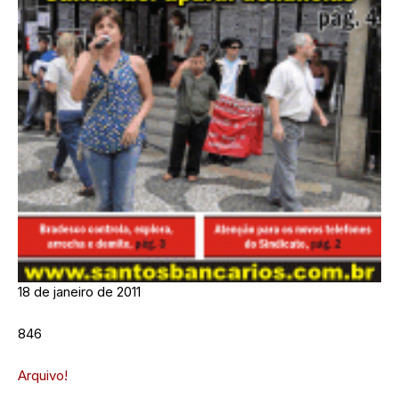
18 de janeiro de 2011
846
Arquivo!