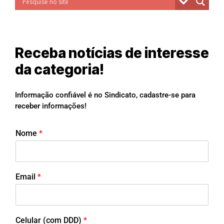
Receba notícias de interesse
da categoria!
Informação confiável é no Sindicato, cadastre-se para
receber informações!
Nome
*
Email
*
Celular (com DDD)
*