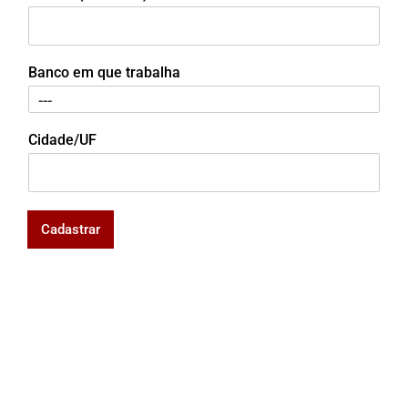
Banco em que trabalha
Cidade/UF
Cadastrar