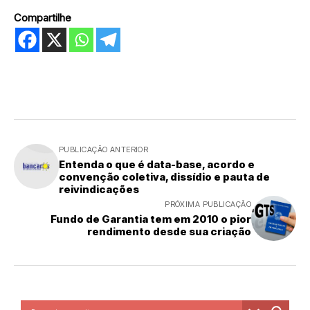
Compartilhe
PUBLICAÇÃO ANTERIOR
Entenda o que é data-base, acordo e
convenção coletiva, dissídio e pauta de
reivindicações
PRÓXIMA PUBLICAÇÃO
Fundo de Garantia tem em 2010 o pior
rendimento desde sua criação