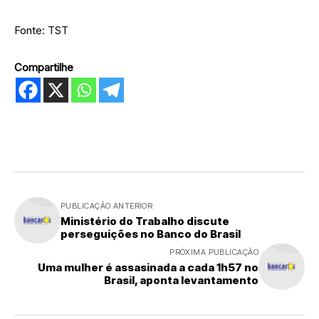
Fonte: TST
Compartilhe
PUBLICAÇÃO ANTERIOR
Ministério do Trabalho discute
perseguições no Banco do Brasil
PRÓXIMA PUBLICAÇÃO
Uma mulher é assasinada a cada 1h57 no
Brasil, aponta levantamento