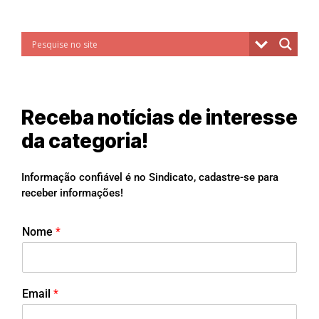
Receba notícias de interesse
da categoria!
Informação confiável é no Sindicato, cadastre-se para
receber informações!
Nome
*
Email
*