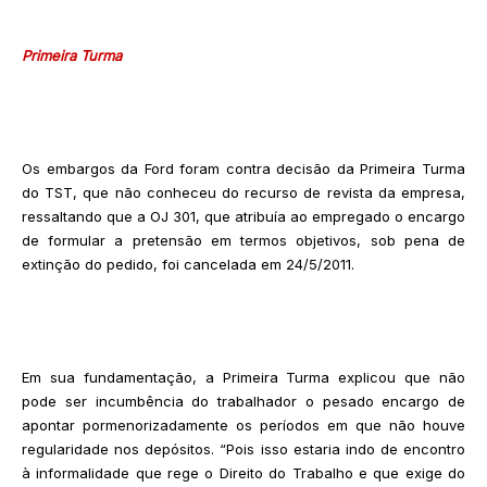
Primeira Turma
Os embargos da Ford foram contra decisão da Primeira Turma
do TST, que não conheceu do recurso de revista da empresa,
ressaltando que a OJ 301, que atribuía ao empregado o encargo
de formular a pretensão em termos objetivos, sob pena de
extinção do pedido, foi cancelada em 24/5/2011.
Em sua fundamentação, a Primeira Turma explicou que não
pode ser incumbência do trabalhador o pesado encargo de
apontar pormenorizadamente os períodos em que não houve
regularidade nos depósitos. “Pois isso estaria indo de encontro
à informalidade que rege o Direito do Trabalho e que exige do