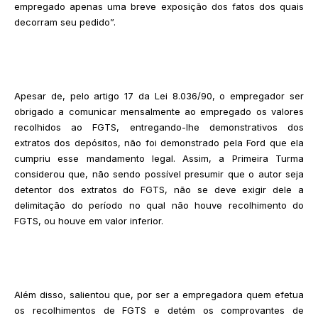
empregado apenas uma breve exposição dos fatos dos quais
decorram seu pedido”.
Apesar de, pelo artigo 17 da Lei 8.036/90, o empregador ser
obrigado a comunicar mensalmente ao empregado os valores
recolhidos ao FGTS, entregando-lhe demonstrativos dos
extratos dos depósitos, não foi demonstrado pela Ford que ela
cumpriu esse mandamento legal. Assim, a Primeira Turma
considerou que, não sendo possível presumir que o autor seja
detentor dos extratos do FGTS, não se deve exigir dele a
delimitação do período no qual não houve recolhimento do
FGTS, ou houve em valor inferior.
Além disso, salientou que, por ser a empregadora quem efetua
os recolhimentos de FGTS e detém os comprovantes de