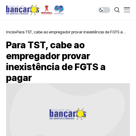
Início
Para TST, cabe ao empregador provar inexistência de FGTS a
pagar
Para TST, cabe ao
empregador provar
inexistência de FGTS a
pagar