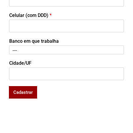
Celular (com DDD)
*
Banco em que trabalha
Cidade/UF
Cadastrar