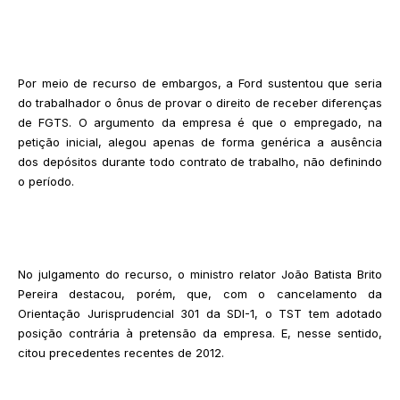
Por meio de recurso de embargos, a Ford sustentou que seria
do trabalhador o ônus de provar o direito de receber diferenças
de FGTS. O argumento da empresa é que o empregado, na
petição inicial, alegou apenas de forma genérica a ausência
dos depósitos durante todo contrato de trabalho, não definindo
o período.
No julgamento do recurso, o ministro relator João Batista Brito
Pereira destacou, porém, que, com o cancelamento da
Orientação Jurisprudencial 301 da SDI-1, o TST tem adotado
posição contrária à pretensão da empresa. E, nesse sentido,
citou precedentes recentes de 2012.