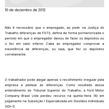
10 de dezembro de 2012
Não é necessário que o empregado, ao pedir na Justiça do
Trabalho diferenças de FGTS, defina de forma pormenorizada o
período em que o empregador deixou de fazer os depósitos ou
o fez em valor inferior. Cabe ao empregador comprovar a
inexistência de diferenças, ou seja, que fez os depósitos
corretamente.
O trabalhador pode alegar apenas o recolhimento irregular pela
empresa e pleitear as diferenças. Como resultado desse
entendimento do Tribunal Superior do Trabalho, a Ford Motor
Company Brasil Ltda perdeu recurso na quinta-feira (6) em
julgamento na Subseção I Especializada em Dissídios Individuais
(SDI-1).