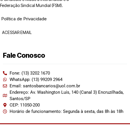
Federação Sindical Mundial (FSM).
Política de Privacidade
ACESSAR EMAIL
Fale Conosco
Fone: (13) 3202 1670
WhatsApp: (13) 99209 2964
Email: santosbancarios@uol.com.br
Endereço: Av. Washington Luís, 140 (Canal 3) Encruzilhada,
Santos/SP
CEP: 11050-200
Horário de funcionamento: Segunda à sexta, das 8h às 18h