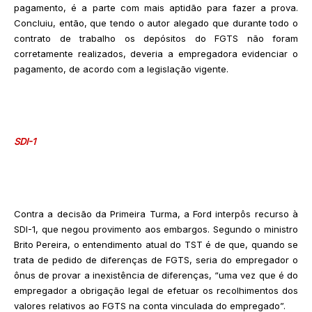
pagamento, é a parte com mais aptidão para fazer a prova.
Concluiu, então, que tendo o autor alegado que durante todo o
contrato de trabalho os depósitos do FGTS não foram
corretamente realizados, deveria a empregadora evidenciar o
pagamento, de acordo com a legislação vigente.
SDI-1
Contra a decisão da Primeira Turma, a Ford interpôs recurso à
SDI-1, que negou provimento aos embargos. Segundo o ministro
Brito Pereira, o entendimento atual do TST é de que, quando se
trata de pedido de diferenças de FGTS, seria do empregador o
ônus de provar a inexistência de diferenças, “uma vez que é do
empregador a obrigação legal de efetuar os recolhimentos dos
valores relativos ao FGTS na conta vinculada do empregado”.