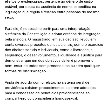
efeitos previdenciários, pertence ao gênero de união
estável, por causa da ausência de norma específica na
legislação que regula a relação entre pessoas do mesmo
sexo.
Para ele, é necessário partir para uma interpretação
sistêmica da Constituição e adotar critérios de integração
pela analogia. O magistrado, em sua decisão, levou em
conta diversos preceitos constitucionais, como o exercício
dos direitos sociais e individuais, como a liberdade, a
segurança, o desenvolvimento, a igualdade e a justiça para
demonstrar que um dos objetivos da lei é promover o
bem-estar de todos sem preconceitos ou sem quaisquer
formas de discriminação.
Ainda de acordo com o relator, no sistema geral de
previdência existem procedimentos a serem adotados
para a concessão de benefícios previdenciários ao
companheiro ou companheira homossexual.