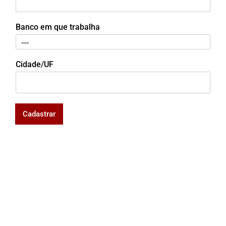
Banco em que trabalha
Cidade/UF
Cadastrar