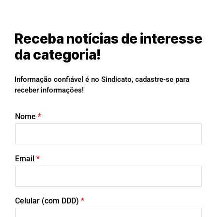
Receba notícias de interesse
da categoria!
Informação confiável é no Sindicato, cadastre-se para
receber informações!
Nome
*
Email
*
Celular (com DDD)
*