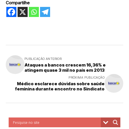
Compartilhe
PUBLICAÇÃO ANTERIOR
Ataques a bancos crescem 16,36% e
atingem quase 3 mil no país em 2013
PRÓXIMA PUBLICAÇÃO
Médico esclarece dúvidas sobre saúde
feminina durante encontro no Sindicato