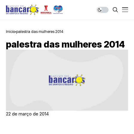
Início
palestra das mulheres 2014
palestra das mulheres 2014
22 de março de 2014