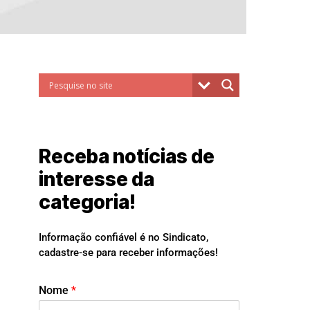
Receba notícias de
interesse da
categoria!
Informação confiável é no Sindicato,
cadastre-se para receber informações!
Nome
*