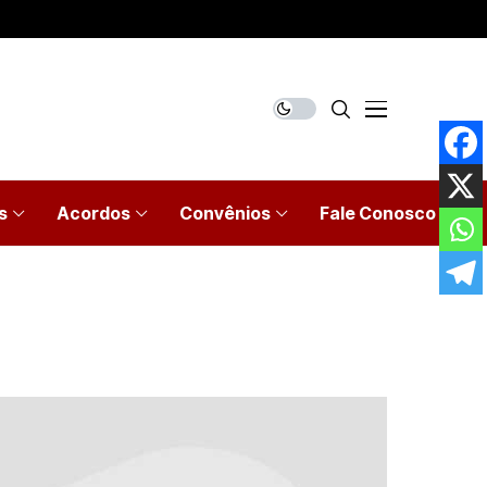
s
Acordos
Convênios
Fale Conosco