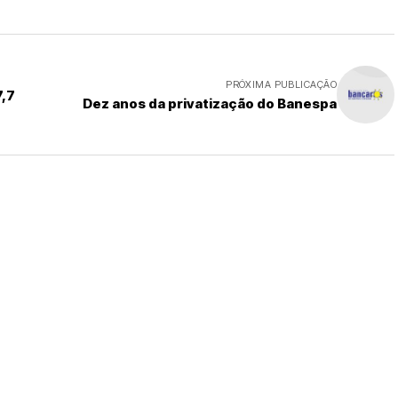
PRÓXIMA PUBLICAÇÃO
7,7
Dez anos da privatização do Banespa