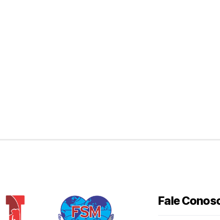
Fale Conos