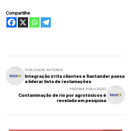
Compartilhe
PUBLICAÇÃO ANTERIOR
Integração irrita clientes e Santander passa
a liderar lista de reclamações
PRÓXIMA PUBLICAÇÃO
Contaminação de rio por agrotóxicos é
revelada em pesquisa