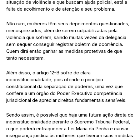
situação de violência e que buscam ajuda policial, está a
falta de acolhimento e de atenção a seu problema.
Não raro, mulheres têm seus depoimentos questionados,
menosprezados, além de serem culpabilizadas pela
violência que sofrem, saindo muitas vezes da delegacia
sem sequer conseguir registrar boletim de ocorrência.
Quem dirá então ganhar as medidas protetivas de que
tanto necessitam.
Além disso, o artigo 12-B sofre de clara
inconstitucionalidade, pois ofende o princípio
constitucional da separação de poderes, uma vez que
confere a um órgão do Poder Executivo competência
jurisdicional de apreciar direitos fundamentais sensíveis.
Sendo assim, é possível que haja uma futura ação direta de
inconstitucionalidade perante o Supremo Tribunal Federal,
o que poderá enfraquecer a Lei Maria da Penha e causar
insegurança jurídica às mulheres que tiveram suas medidas