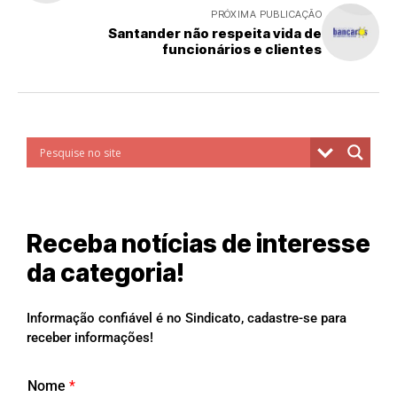
PRÓXIMA PUBLICAÇÃO
Santander não respeita vida de
funcionários e clientes
Receba notícias de interesse
da categoria!
Informação confiável é no Sindicato, cadastre-se para
receber informações!
Nome
*