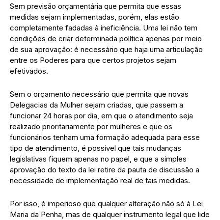
Sem previsão orçamentária que permita que essas
medidas sejam implementadas, porém, elas estão
completamente fadadas à ineficiência. Uma lei não tem
condições de criar determinada política apenas por meio
de sua aprovação: é necessário que haja uma articulação
entre os Poderes para que certos projetos sejam
efetivados.
Sem o orçamento necessário que permita que novas
Delegacias da Mulher sejam criadas, que passem a
funcionar 24 horas por dia, em que o atendimento seja
realizado prioritariamente por mulheres e que os
funcionários tenham uma formação adequada para esse
tipo de atendimento, é possível que tais mudanças
legislativas fiquem apenas no papel, e que a simples
aprovação do texto da lei retire da pauta de discussão a
necessidade de implementação real de tais medidas.
Por isso, é imperioso que qualquer alteração não só à Lei
Maria da Penha, mas de qualquer instrumento legal que lide