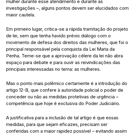
mulher durante esse atendimento e durante as
investigações –, alguns pontos devem ser elucidados com
maior cautela.
Em primeiro lugar, critica-se a rápida tramitação do projeto
de lei, sem que tenha havido prévio diálogo com o
movimento de defesa dos direitos das mulheres, que foi o
principal responsável pela conquista da Lei Maria da
Penha. Teme-se que a aprovação célere da lei não abra
espaço para debate e para ouvir as reivindicações das
principais interessadas no tema: as mulheres.
Mas o ponto mais polêmico certamente é a introdução do
artigo 12-B, que confere à autoridade policial o poder de
conceder ou não as medidas protetivas de urgência –
competência que hoje é exclusiva do Poder Judiciário.
A justificativa para a inclusão de tal artigo é que essas
medidas, para que sejam eficazes, precisam ser
conferidas com a maior rapidez possível – evitando assim