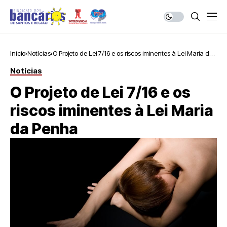
Início
Notícias
O Projeto de Lei 7/16 e os riscos iminentes à Lei Maria da
Penha
Notícias
O Projeto de Lei 7/16 e os
riscos iminentes à Lei Maria
da Penha