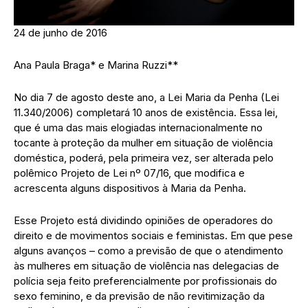
24 de junho de 2016
Ana Paula Braga* e Marina Ruzzi**
No dia 7 de agosto deste ano, a Lei Maria da Penha (Lei
11.340/2006) completará 10 anos de existência. Essa lei,
que é uma das mais elogiadas internacionalmente no
tocante à proteção da mulher em situação de violência
doméstica, poderá, pela primeira vez, ser alterada pelo
polêmico Projeto de Lei nº 07/16, que modifica e
acrescenta alguns dispositivos à Maria da Penha.
Esse Projeto está dividindo opiniões de operadores do
direito e de movimentos sociais e feministas. Em que pese
alguns avanços – como a previsão de que o atendimento
às mulheres em situação de violência nas delegacias de
polícia seja feito preferencialmente por profissionais do
sexo feminino, e da previsão de não revitimização da