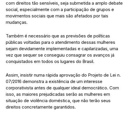
com direitos tão sensíveis, seja submetida a amplo debate
social, especialmente com a participação de grupos e
movimentos sociais que mais são afetados por tais
mudanças.
Também é necessário que as previsões de políticas
públicas voltadas para o atendimento dessas mulheres
sejam devidamente implementadas e capilarizadas, uma
vez que sequer se conseguiu consagrar os avanços já
conquistados em todos os lugares do Brasil.
Assim, insistir numa rápida aprovação do Projeto de Lei n.
07/2016 demonstra a existência de um interesse
corporativista antes de qualquer ideal democrático. Com
isso, as maiores prejudicadas serão as mulheres em
situação de violência doméstica, que não terão seus
direitos concretamente garantidos.