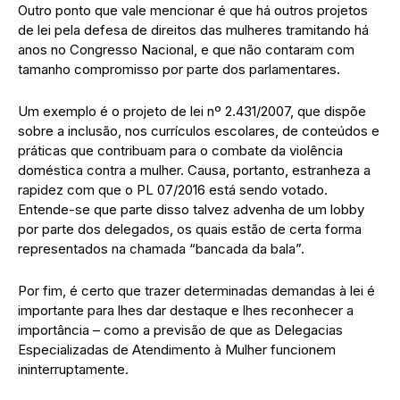
Outro ponto que vale mencionar é que há outros projetos
de lei pela defesa de direitos das mulheres tramitando há
anos no Congresso Nacional, e que não contaram com
tamanho compromisso por parte dos parlamentares.
Um exemplo é o projeto de lei nº 2.431/2007, que dispõe
sobre a inclusão, nos currículos escolares, de conteúdos e
práticas que contribuam para o combate da violência
doméstica contra a mulher. Causa, portanto, estranheza a
rapidez com que o PL 07/2016 está sendo votado.
Entende-se que parte disso talvez advenha de um lobby
por parte dos delegados, os quais estão de certa forma
representados na chamada “bancada da bala”.
Por fim, é certo que trazer determinadas demandas à lei é
importante para lhes dar destaque e lhes reconhecer a
importância – como a previsão de que as Delegacias
Especializadas de Atendimento à Mulher funcionem
ininterruptamente.