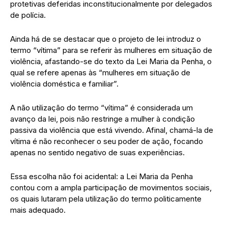
protetivas deferidas inconstitucionalmente por delegados
de polícia.
Ainda há de se destacar que o projeto de lei introduz o
termo “vítima” para se referir às mulheres em situação de
violência, afastando-se do texto da Lei Maria da Penha, o
qual se refere apenas às “mulheres em situação de
violência doméstica e familiar”.
A não utilização do termo “vítima” é considerada um
avanço da lei, pois não restringe a mulher à condição
passiva da violência que está vivendo. Afinal, chamá-la de
vítima é não reconhecer o seu poder de ação, focando
apenas no sentido negativo de suas experiências.
Essa escolha não foi acidental: a Lei Maria da Penha
contou com a ampla participação de movimentos sociais,
os quais lutaram pela utilização do termo politicamente
mais adequado.