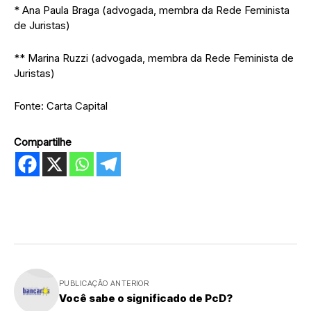
* Ana Paula Braga (advogada, membra da Rede Feminista
de Juristas)
** Marina Ruzzi (advogada, membra da Rede Feminista de
Juristas)
Fonte: Carta Capital
Compartilhe
PUBLICAÇÃO ANTERIOR
Você sabe o significado de PcD?