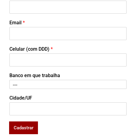
Email
*
Celular (com DDD)
*
Banco em que trabalha
Cidade/UF
Cadastrar