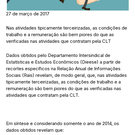
27 de março de 2017
Nas atividades tipicamente terceirizadas, as condições de
trabalho e a remuneração são bem piores do que as
verificadas nas atividades que contratam pela CLT
Dados obtidos pelo Departamento Intersindical de
Estatísticas e Estudos Econômicos (Dieese) a partir de
recortes específicos na Relação Anual de Informações
Sociais (Rais) revelam, de modo geral, que, nas atividades
tipicamente terceirizadas, as condições de trabalho e a
remuneração são bem piores do que as verificadas nas
atividades que contratam pela CLT.
Em síntese e considerando somente o ano de 2014, os
dados obtidos revelam que: