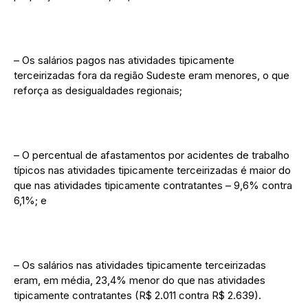
– Os salários pagos nas atividades tipicamente
terceirizadas fora da região Sudeste eram menores, o que
reforça as desigualdades regionais;
– O percentual de afastamentos por acidentes de trabalho
típicos nas atividades tipicamente terceirizadas é maior do
que nas atividades tipicamente contratantes – 9,6% contra
6,1%; e
– Os salários nas atividades tipicamente terceirizadas
eram, em média, 23,4% menor do que nas atividades
tipicamente contratantes (R$ 2.011 contra R$ 2.639).