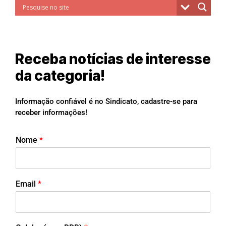
Receba notícias de interesse
da categoria!
Informação confiável é no Sindicato, cadastre-se para
receber informações!
Nome
*
Email
*