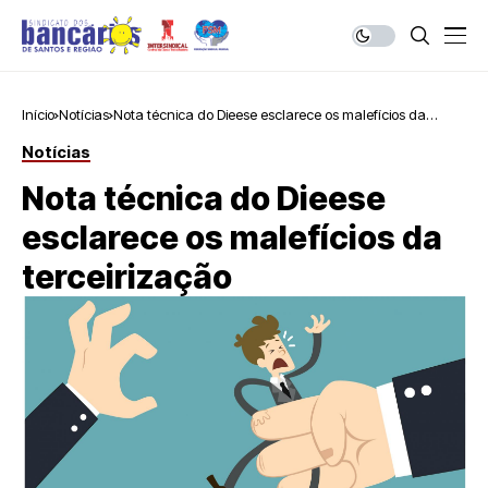
Início
Notícias
Nota técnica do Dieese esclarece os malefícios da
terceirização
Notícias
Nota técnica do Dieese
esclarece os malefícios da
terceirização