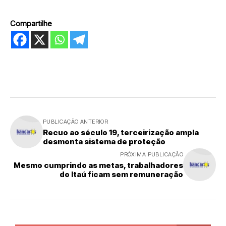
Compartilhe
PUBLICAÇÃO ANTERIOR
Recuo ao século 19, terceirização ampla
desmonta sistema de proteção
PRÓXIMA PUBLICAÇÃO
Mesmo cumprindo as metas, trabalhadores
do Itaú ficam sem remuneração