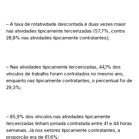
– A taxa de rotatividade descontada é duas vezes maior
nas atividades tipicamente terceirizadas (57,7%, contra
28,8% nas atividades tipicamente contratantes);
– Nas atividades tipicamente terceirizadas, 44,1% dos
vínculos de trabalho foram contratados no mesmo ano,
enquanto nas tipicamente contratantes, o percentual foi de
29,3%;
– 85,9% dos vínculos nas atividades tipicamente
terceirizadas tinham jornada contratada entre 41 e 44 horas
semanais. Já nos setores tipicamente contratantes, a
proporção era de 61,6%;