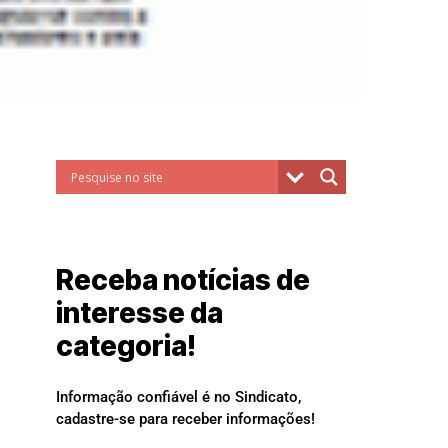
Receba notícias de
interesse da
categoria!
Informação confiável é no Sindicato,
cadastre-se para receber informações!