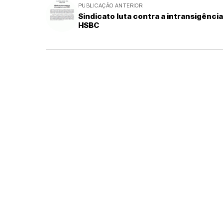
PUBLICAÇÃO ANTERIOR
Sindicato luta contra a intransigênci
HSBC