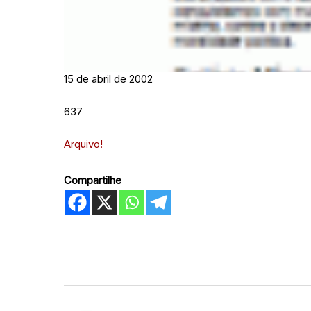
15 de abril de 2002
637
Arquivo!
Compartilhe