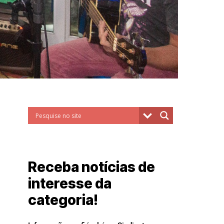
Receba notícias de
interesse da
categoria!