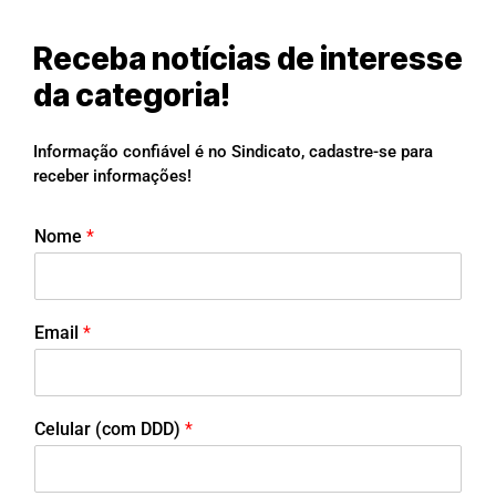
Receba notícias de interesse
da categoria!
Informação confiável é no Sindicato, cadastre-se para
receber informações!
Nome
*
Email
*
Celular (com DDD)
*