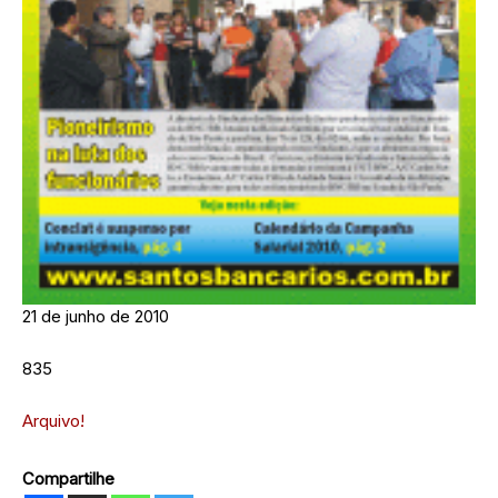
21 de junho de 2010
835
Arquivo!
Compartilhe