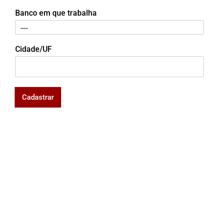
Banco em que trabalha
Cidade/UF
Cadastrar