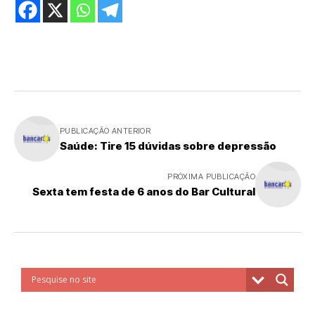
PUBLICAÇÃO ANTERIOR
Saúde: Tire 15 dúvidas sobre depressão
PRÓXIMA PUBLICAÇÃO
Sexta tem festa de 6 anos do Bar Cultural